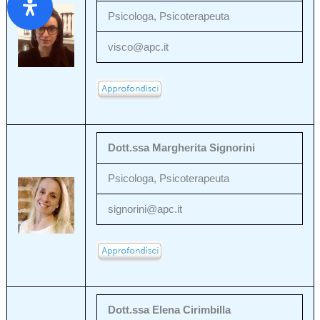
Psicologa, Psicoterapeuta
visco@apc.it
Dott.ssa Margherita Signorini
Psicologa, Psicoterapeuta
signorini@apc.it
Dott.ssa Elena Cirimbilla