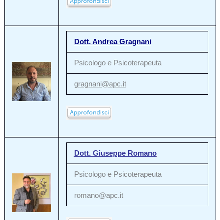
Dott. Andrea Gragnani
Psicologo e Psicoterapeuta
gragnani@apc.it
Dott. Giuseppe Romano
Psicologo e Psicoterapeuta
romano@apc.it