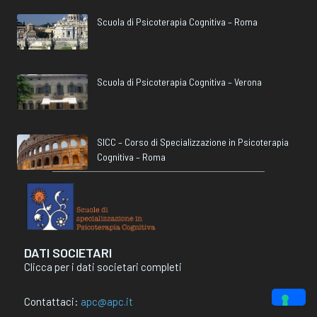
Scuola di Psicoterapia Cognitiva – Roma
Scuola di Psicoterapia Cognitiva – Verona
SICC – Corso di Specializzazione in Psicoterapia
Cognitiva – Roma
DATI SOCIETARI
Clicca per i dati societari completi
Contattaci:
apc@apc.it