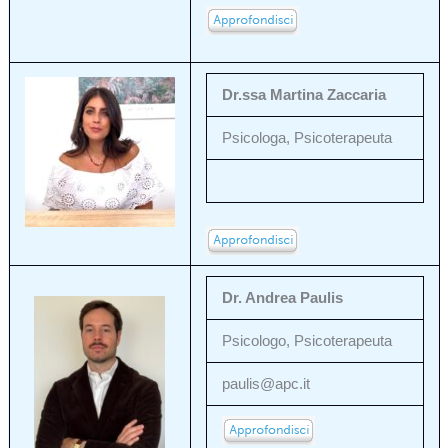
Dr.ssa Martina Zaccaria
Psicologa, Psicoterapeuta
Dr. Andrea Paulis
Psicologo, Psicoterapeuta
paulis@apc.it