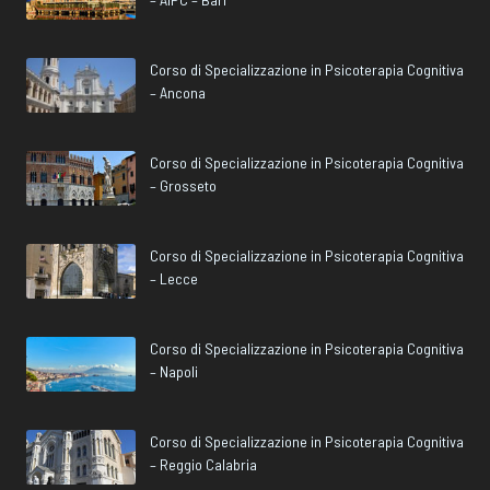
Corso di Specializzazione in Psicoterapia Cognitiva
– Ancona
Corso di Specializzazione in Psicoterapia Cognitiva
– Grosseto
Corso di Specializzazione in Psicoterapia Cognitiva
– Lecce
Corso di Specializzazione in Psicoterapia Cognitiva
– Napoli
Corso di Specializzazione in Psicoterapia Cognitiva
– Reggio Calabria