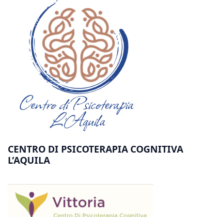
CENTRO DI PSICOTERAPIA COGNITIVA
L’AQUILA