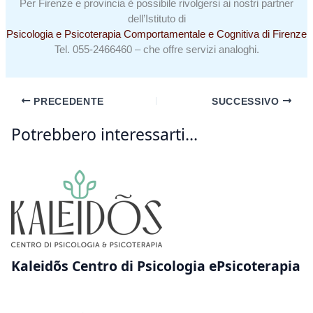
Per Firenze e provincia è possibile rivolgersi ai nostri partner
dell’Istituto di
Psicologia e Psicoterapia Comportamentale e Cognitiva di Firenze
Tel.
055-2466460
– che offre servizi analoghi.
PRECEDENTE
SUCCESSIVO
Potrebbero interessarti...
Kaleidõs Centro di Psicologia ePsicoterapia