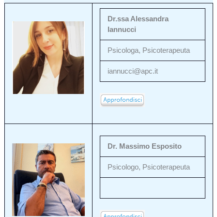
Dr.ssa Alessandra
Iannucci
Psicologa, Psicoterapeuta
iannucci@apc.it
Dr. Massimo Esposito
Psicologo, Psicoterapeuta