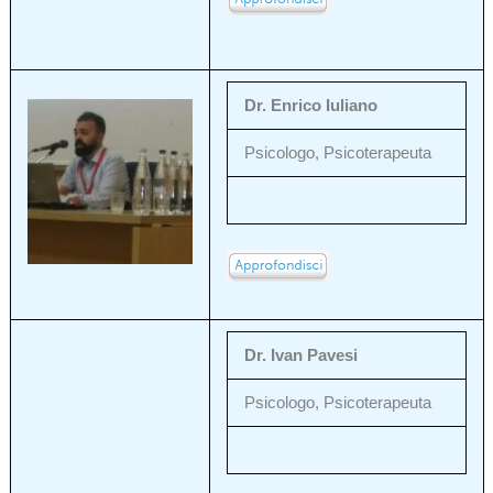
Dr. Enrico Iuliano
Psicologo, Psicoterapeuta
Dr. Ivan Pavesi
Psicologo, Psicoterapeuta