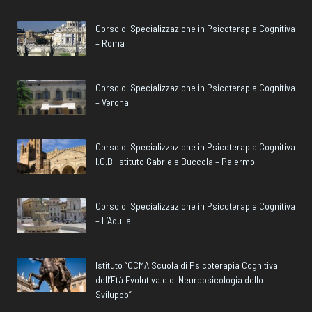
Corso di Specializzazione in Psicoterapia Cognitiva
– Roma
Corso di Specializzazione in Psicoterapia Cognitiva
– Verona
Corso di Specializzazione in Psicoterapia Cognitiva
I.G.B. Istituto Gabriele Buccola – Palermo
Corso di Specializzazione in Psicoterapia Cognitiva
– L’Aquila
Istituto “CCMA Scuola di Psicoterapia Cognitiva
dell’Età Evolutiva e di Neuropsicologia dello
Sviluppo”