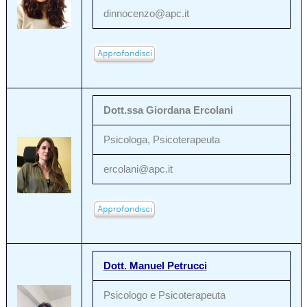
dinnocenzo@apc.it
Dott.ssa Giordana Ercolani
Psicologa, Psicoterapeuta
ercolani@apc.it
Dott. Manuel Petrucci
Psicologo e Psicoterapeuta