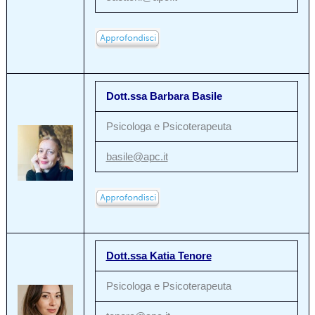
Dott.ssa Barbara Basile
Psicologa e Psicoterapeuta
basile@apc.it
Dott.ssa Katia Tenore
Psicologa e Psicoterapeuta