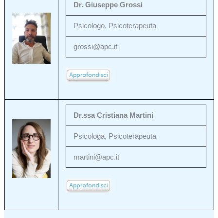
Dr. Giuseppe Grossi
Psicologo, Psicoterapeuta
grossi@apc.it
Dr.ssa Cristiana Martini
Psicologa, Psicoterapeuta
martini@apc.it