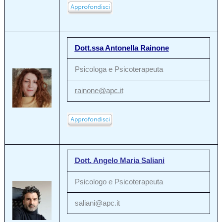
Dott.ssa Antonella Rainone
Psicologa e Psicoterapeuta
rainone@apc.it
Dott. Angelo Maria Saliani
Psicologo e Psicoterapeuta
saliani@apc.it