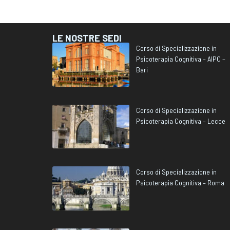
LE NOSTRE SEDI
Corso di Specializzazione in
Psicoterapia Cognitiva – AIPC –
Bari
Corso di Specializzazione in
Psicoterapia Cognitiva – Lecce
Corso di Specializzazione in
Psicoterapia Cognitiva – Roma