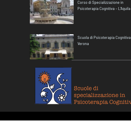
Corso di Specializzazione in
Psicoterapia Cognitiva – L’Aquila
Scuola di Psicoterapia Cognitiva
Verona
Inform