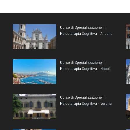
Corso di Specializzazione in
Psicoterapia Cognitiva – Ancona
Corso di Specializzazione in
Psicoterapia Cognitiva – Napoli
Corso di Specializzazione in
Psicoterapia Cognitiva – Verona