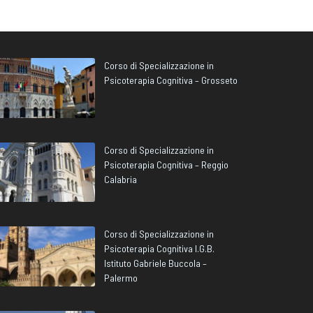
Corso di Specializzazione in
Psicoterapia Cognitiva – Grosseto
Corso di Specializzazione in
Psicoterapia Cognitiva – Reggio
Calabria
Corso di Specializzazione in
Psicoterapia Cognitiva I.G.B.
Istituto Gabriele Buccola –
Palermo