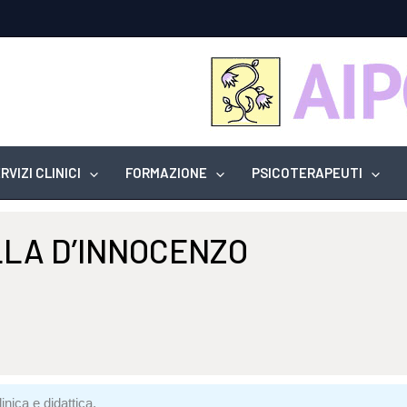
RVIZI CLINICI
FORMAZIONE
PSICOTERAPEUTI
LA D’INNOCENZO
inica e didattica.