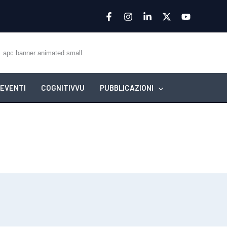
EVENTI
COGNITIVVU
PUBBLICAZIONI