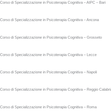
Corso di Specializzazione in Psicoterapia Cognitiva – AIPC – Bari
Corso di Specializzazione in Psicoterapia Cognitiva – Ancona
Corso di Specializzazione in Psicoterapia Cognitiva – Grosseto
Corso di Specializzazione in Psicoterapia Cognitiva – Lecce
Corso di Specializzazione in Psicoterapia Cognitiva – Napoli
Corso di Specializzazione in Psicoterapia Cognitiva – Reggio Calabri
Corso di Specializzazione in Psicoterapia Cognitiva – Roma