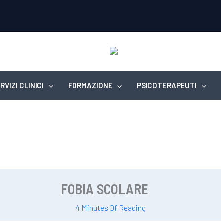
RVIZI CLINICI
FORMAZIONE
PSICOTERAPEUTI
FOBIA SCOLARE
4 Minutes Of Reading