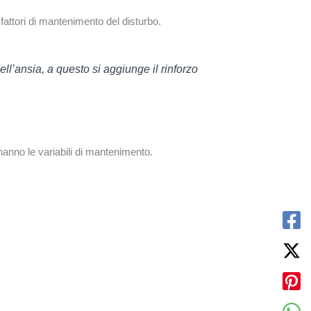
attori di mantenimento del disturbo.
ll’ansia, a questo si aggiunge il rinforzo
hanno le variabili di mantenimento.