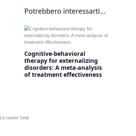
Potrebbero interessarti...
Cognitive-behavioral
therapy for externalizing
disorders: A meta-analysis
of treatment effectiveness
Le nostre Sedi