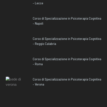
– Lecce
Corso di Specializzazione in Psicoterapia Cognitiva
– Napoli
Corso di Specializzazione in Psicoterapia Cognitiva
– Reggio Calabria
Corso di Specializzazione in Psicoterapia Cognitiva
– Roma
Corso di Specializzazione in Psicoterapia Cognitiva
– Verona