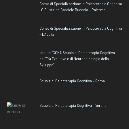
Corso di Specializzazione in Psicoterapia Cognitiva
I.G.B. Istituto Gabriele Buccola – Palermo
Corso di Specializzazione in Psicoterapia Cognitiva
– L’Aquila
Istituto “CCMA Scuola di Psicoterapia Cognitiva
dell’Età Evolutiva e di Neuropsicologia dello
Sviluppo”
Scuola di Psicoterapia Cognitiva – Roma
Scuola di Psicoterapia Cognitiva – Verona