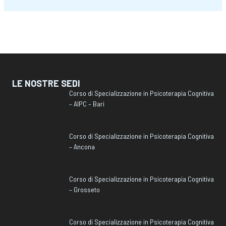
LE NOSTRE SEDI
Corso di Specializzazione in Psicoterapia Cognitiva
– AIPC – Bari
Corso di Specializzazione in Psicoterapia Cognitiva
– Ancona
Corso di Specializzazione in Psicoterapia Cognitiva
– Grosseto
Corso di Specializzazione in Psicoterapia Cognitiva