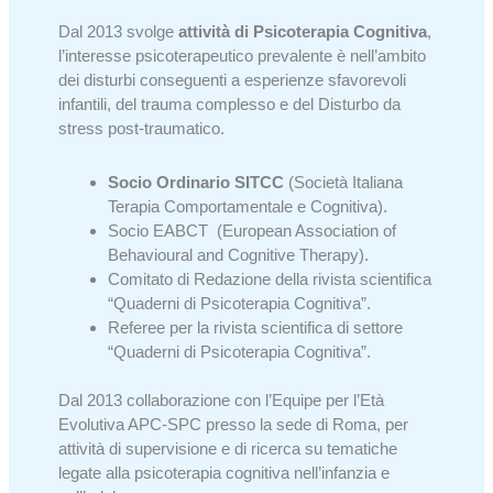
Dal 2013 svolge
attività di Psicoterapia Cognitiva
,
l’interesse psicoterapeutico prevalente è nell’ambito
dei disturbi conseguenti a esperienze sfavorevoli
infantili, del trauma complesso e del Disturbo da
stress post-traumatico.
Socio Ordinario SITCC
(Società Italiana
Terapia Comportamentale e Cognitiva).
Socio EABCT (European Association of
Behavioural and Cognitive Therapy).
Comitato di Redazione della rivista scientifica
“Quaderni di Psicoterapia Cognitiva”.
Referee per la rivista scientifica di settore
“Quaderni di Psicoterapia Cognitiva”.
Dal 2013 collaborazione con l’Equipe per l’Età
Evolutiva APC-SPC presso la sede di Roma, per
attività di supervisione e di ricerca su tematiche
legate alla psicoterapia cognitiva nell’infanzia e