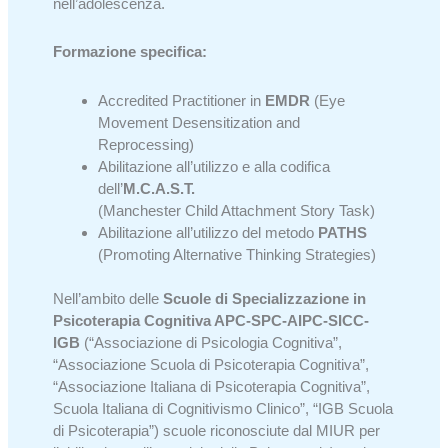
nell’adolescenza.
Formazione specifica:
Accredited Practitioner in
EMDR
(Eye
Movement Desensitization and
Reprocessing)
Abilitazione all’utilizzo e alla codifica
dell’
M.C.A.S.T.
(Manchester Child Attachment Story Task)
Abilitazione all’utilizzo del metodo
PATHS
(Promoting Alternative Thinking Strategies)
Nell’ambito delle
Scuole di Specializzazione in
Psicoterapia Cognitiva APC-SPC-AIPC-SICC-
IGB
(“Associazione di Psicologia Cognitiva”,
“Associazione Scuola di Psicoterapia Cognitiva”,
“Associazione Italiana di Psicoterapia Cognitiva”,
Scuola Italiana di Cognitivismo Clinico”, “IGB Scuola
di Psicoterapia”) scuole riconosciute dal MIUR per