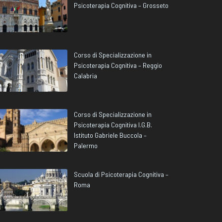
Psicoterapia Cognitiva – Grosseto
Corso di Specializzazione in
Psicoterapia Cognitiva – Reggio
Calabria
Corso di Specializzazione in
Psicoterapia Cognitiva I.G.B.
Istituto Gabriele Buccola –
Palermo
Scuola di Psicoterapia Cognitiva –
Roma