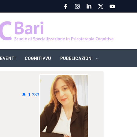
EVENTI
COGNITIVVU
PUBBLICAZIONI
1.333