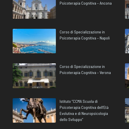
Psicoterapia Cognitiva – Ancona
Corso di Specializzazione in
Psicoterapia Cognitiva – Napoli
Corso di Specializzazione in
Psicoterapia Cognitiva – Verona
Istituto “CCMA Scuola di
Psicoterapia Cognitiva dell’Età
Evolutiva e di Neuropsicologia
dello Sviluppo”