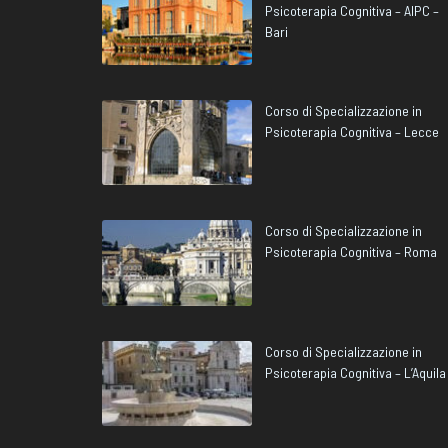
Psicoterapia Cognitiva – AIPC –
Bari
Corso di Specializzazione in
Psicoterapia Cognitiva – Lecce
Corso di Specializzazione in
Psicoterapia Cognitiva – Roma
Corso di Specializzazione in
Psicoterapia Cognitiva – L’Aquila