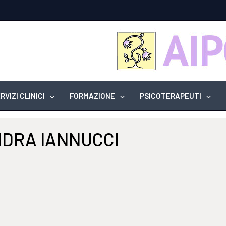
RVIZI CLINICI
FORMAZIONE
PSICOTERAPEUTI
DRA IANNUCCI