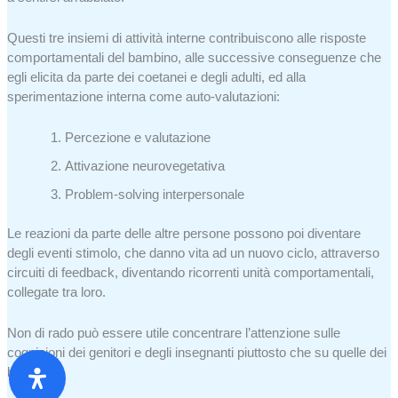
Questi tre insiemi di attività interne contribuiscono alle risposte
comportamentali del bambino, alle successive conseguenze che
egli elicita da parte dei coetanei e degli adulti, ed alla
sperimentazione interna come auto-valutazioni:
Percezione e valutazione
Attivazione neurovegetativa
Problem-solving interpersonale
Le reazioni da parte delle altre persone possono poi diventare
degli eventi stimolo, che danno vita ad un nuovo ciclo, attraverso
circuiti di feedback, diventando ricorrenti unità comportamentali,
collegate tra loro.
Non di rado può essere utile concentrare l’attenzione sulle
cognizioni dei genitori e degli insegnanti piuttosto che su quelle dei
bambini.