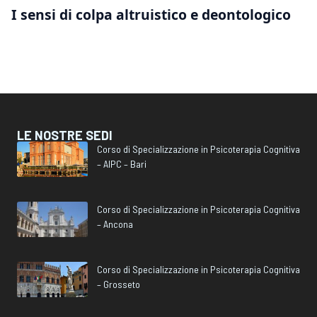
I sensi di colpa altruistico e deontologico
LE NOSTRE SEDI
Corso di Specializzazione in Psicoterapia Cognitiva
– AIPC – Bari
Corso di Specializzazione in Psicoterapia Cognitiva
– Ancona
Corso di Specializzazione in Psicoterapia Cognitiva
– Grosseto