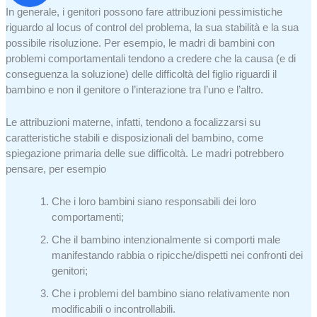
In generale, i genitori possono fare attribuzioni pessimistiche
riguardo al locus of control del problema, la sua stabilità e la sua
possibile risoluzione. Per esempio, le madri di bambini con
problemi comportamentali tendono a credere che la causa (e di
conseguenza la soluzione) delle difficoltà del figlio riguardi il
bambino e non il genitore o l’interazione tra l’uno e l’altro.
Le attribuzioni materne, infatti, tendono a focalizzarsi su
caratteristiche stabili e disposizionali del bambino, come
spiegazione primaria delle sue difficoltà. Le madri potrebbero
pensare, per esempio
Che i loro bambini siano responsabili dei loro
comportamenti;
Che il bambino intenzionalmente si comporti male
manifestando rabbia o ripicche/dispetti nei confronti dei
genitori;
Che i problemi del bambino siano relativamente non
modificabili o incontrollabili.