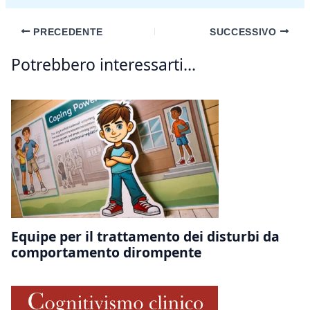
PRECEDENTE
SUCCESSIVO
Potrebbero interessarti...
Equipe per il trattamento dei disturbi da
comportamento dirompente