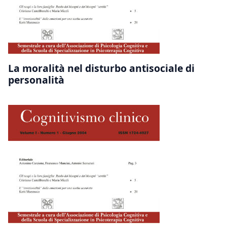
La moralità nel disturbo antisociale di
personalità