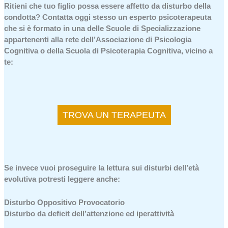
Ritieni che tuo figlio possa essere affetto da disturbo della
condotta? Contatta oggi stesso un esperto psicoterapeuta
che si è formato in una delle Scuole di Specializzazione
appartenenti alla rete dell’Associazione di Psicologia
Cognitiva o della Scuola di Psicoterapia Cognitiva, vicino a
te:
TROVA UN TERAPEUTA
Se invece vuoi proseguire la lettura sui disturbi dell’età
evolutiva potresti leggere anche:
Disturbo Oppositivo Provocatorio
Disturbo da deficit dell’attenzione ed iperattività