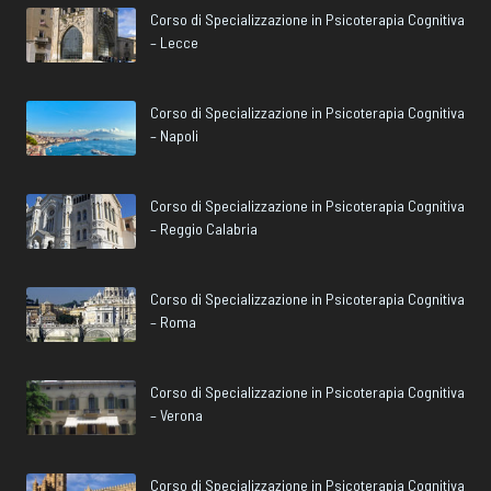
Corso di Specializzazione in Psicoterapia Cognitiva
– Lecce
Corso di Specializzazione in Psicoterapia Cognitiva
– Napoli
Corso di Specializzazione in Psicoterapia Cognitiva
– Reggio Calabria
Corso di Specializzazione in Psicoterapia Cognitiva
– Roma
Corso di Specializzazione in Psicoterapia Cognitiva
– Verona
Corso di Specializzazione in Psicoterapia Cognitiva