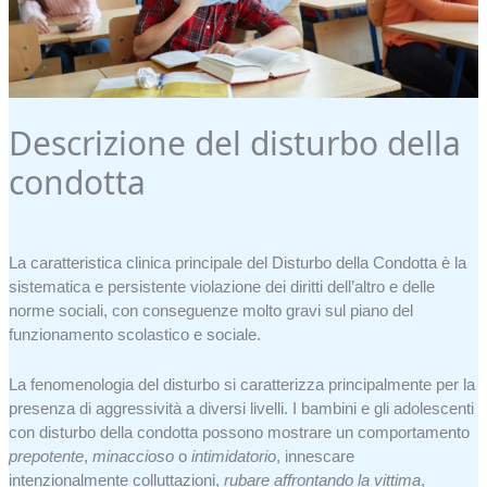
Descrizione del disturbo della
condotta
La caratteristica clinica principale del Disturbo della Condotta è la
sistematica e persistente violazione dei diritti dell’altro e delle
norme sociali, con conseguenze molto gravi sul piano del
funzionamento scolastico e sociale.
La fenomenologia del disturbo si caratterizza principalmente per la
presenza di aggressività a diversi livelli. I bambini e gli adolescenti
con disturbo della condotta possono mostrare un comportamento
prepotente
,
minaccioso
o
intimidatorio
, innescare
intenzionalmente colluttazioni,
rubare affrontando la vittima
,