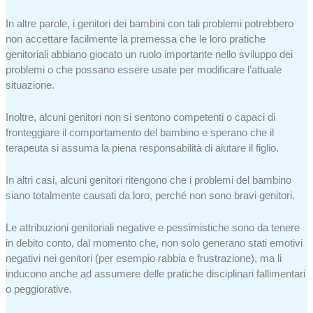
In altre parole, i genitori dei bambini con tali problemi potrebbero
non accettare facilmente la premessa che le loro pratiche
genitoriali abbiano giocato un ruolo importante nello sviluppo dei
problemi o che possano essere usate per modificare l’attuale
situazione.
Inoltre, alcuni genitori non si sentono competenti o capaci di
fronteggiare il comportamento del bambino e sperano che il
terapeuta si assuma la piena responsabilità di aiutare il figlio.
In altri casi, alcuni genitori ritengono che i problemi del bambino
siano totalmente causati da loro, perché non sono bravi genitori.
Le attribuzioni genitoriali negative e pessimistiche sono da tenere
in debito conto, dal momento che, non solo generano stati emotivi
negativi nei genitori (per esempio rabbia e frustrazione), ma li
inducono anche ad assumere delle pratiche disciplinari fallimentari
o peggiorative.