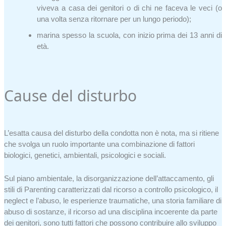
viveva a casa dei genitori o di chi ne faceva le veci (o
una volta senza ritornare per un lungo periodo);
marina spesso la scuola, con inizio prima dei 13 anni di
età.
Cause del disturbo
L’esatta causa del disturbo della condotta non è nota, ma si ritiene
che svolga un ruolo importante una combinazione di fattori
biologici, genetici, ambientali, psicologici e sociali.
Sul piano ambientale, la disorganizzazione dell’attaccamento, gli
stili di Parenting caratterizzati dal ricorso a controllo psicologico, il
neglect e l’abuso, le esperienze traumatiche, una storia familiare di
abuso di sostanze, il ricorso ad una disciplina incoerente da parte
dei genitori, sono tutti fattori che possono contribuire allo sviluppo