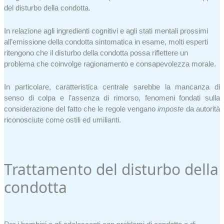
del disturbo della condotta.
In relazione agli ingredienti cognitivi e agli stati mentali prossimi
all’emissione della condotta sintomatica in esame, molti esperti
ritengono che il disturbo della condotta possa riflettere un
problema che coinvolge ragionamento e consapevolezza morale.
In particolare, caratteristica centrale sarebbe la mancanza di
senso di colpa e l’assenza di rimorso, fenomeni fondati sulla
considerazione del fatto che le regole vengano
imposte
da autorità
riconosciute come ostili ed umilianti.
Trattamento del disturbo della
condotta