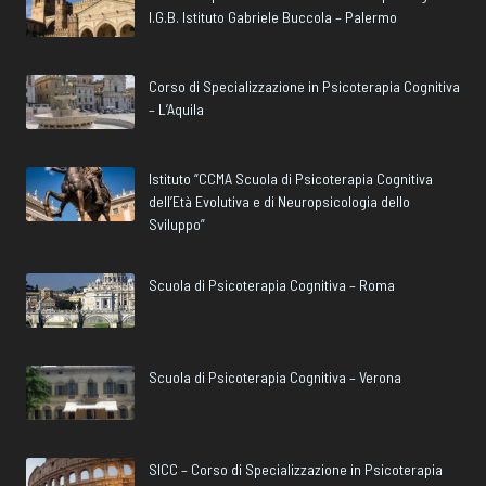
I.G.B. Istituto Gabriele Buccola – Palermo
Corso di Specializzazione in Psicoterapia Cognitiva
– L’Aquila
Istituto “CCMA Scuola di Psicoterapia Cognitiva
dell’Età Evolutiva e di Neuropsicologia dello
Sviluppo”
Scuola di Psicoterapia Cognitiva – Roma
Scuola di Psicoterapia Cognitiva – Verona
SICC – Corso di Specializzazione in Psicoterapia