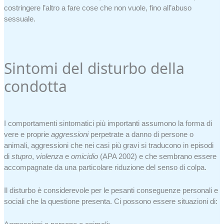
costringere l’altro a fare cose che non vuole, fino all’abuso
sessuale.
Sintomi del disturbo della
condotta
I comportamenti sintomatici più importanti assumono la forma di
vere e proprie
aggressioni
perpetrate a danno di persone o
animali, aggressioni che nei casi più gravi si traducono in episodi
di
stupro
,
violenza
e
omicidio
(APA 2002) e che sembrano essere
accompagnate da una particolare riduzione del senso di colpa.
Il disturbo è considerevole per le pesanti conseguenze personali e
sociali che la questione presenta. Ci possono essere situazioni di: