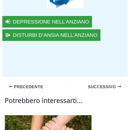
DEPRESSIONE NELL’ANZIANO
DISTURBI D’ANSIA NELL’ANZIANO
PRECEDENTE
SUCCESSIVO
Potrebbero interessarti...