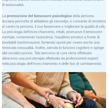
di asessualità.
La
promozione del benessere psicologico
della persona
anziana permette di abbattere gli stereotipi, e consente di rimettere
al centro la persona, il suo benessere e migliorare la qualità di vita.
La psicologia dell’invecchiamento, infatti, promuove il benessere
mentale, sostenendo l’autostima, l’equilibrio emotivo a fronte di
inevitabili trasformazioni, fornendo spunti per vivere anche una
rinnovata sessualità. Inoltre, stimola le funzioni cognitive e spinge
alla socializzazione. Tale percorso di cura viene effettuato
attraverso una psicoterapia effettuata da professionisti esperti
nella psicologia dell’invecchiamento e delle fasi di cambiamento.