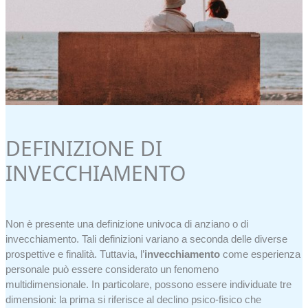
DEFINIZIONE DI
INVECCHIAMENTO
Non è presente una definizione univoca di anziano o di
invecchiamento. Tali definizioni variano a seconda delle diverse
prospettive e finalità. Tuttavia, l’
invecchiamento
come esperienza
personale può essere considerato un fenomeno
multidimensionale. In particolare, possono essere individuate tre
dimensioni: la prima si riferisce al declino psico-fisico che