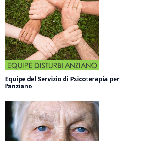
Equipe del Servizio di Psicoterapia per
l’anziano