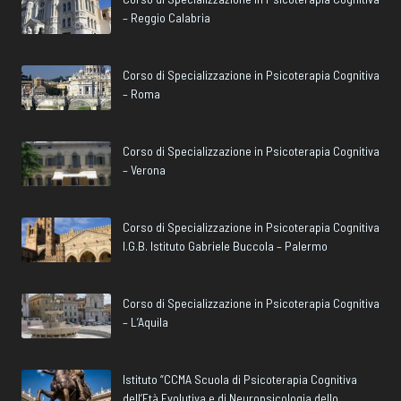
– Reggio Calabria
Corso di Specializzazione in Psicoterapia Cognitiva
– Roma
Corso di Specializzazione in Psicoterapia Cognitiva
– Verona
Corso di Specializzazione in Psicoterapia Cognitiva
I.G.B. Istituto Gabriele Buccola – Palermo
Corso di Specializzazione in Psicoterapia Cognitiva
– L’Aquila
Istituto “CCMA Scuola di Psicoterapia Cognitiva
dell’Età Evolutiva e di Neuropsicologia dello