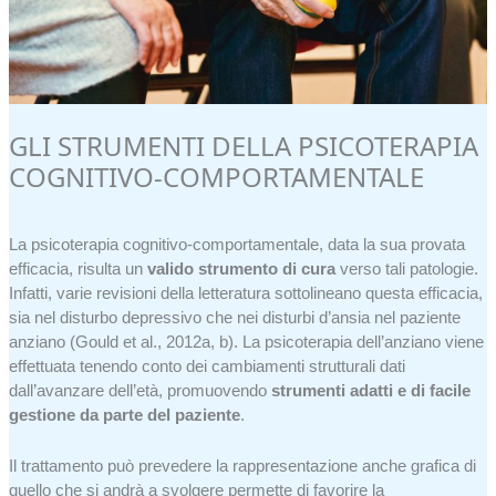
GLI STRUMENTI DELLA PSICOTERAPIA
COGNITIVO-COMPORTAMENTALE
La psicoterapia cognitivo-comportamentale, data la sua provata
efficacia, risulta un
valido strumento di cura
verso tali patologie.
Infatti, varie revisioni della letteratura sottolineano questa efficacia,
sia nel disturbo depressivo che nei disturbi d’ansia nel paziente
anziano (Gould et al., 2012a, b). La psicoterapia dell’anziano viene
effettuata tenendo conto dei cambiamenti strutturali dati
dall’avanzare dell’età, promuovendo
strumenti adatti e di facile
gestione da parte del paziente
.
Il trattamento può prevedere la rappresentazione anche grafica di
quello che si andrà a svolgere permette di favorire la