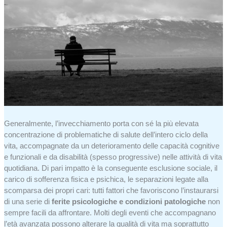
Generalmente, l’invecchiamento porta con sé la più elevata
concentrazione di problematiche di salute dell’intero ciclo della
vita, accompagnate da un deterioramento delle capacità cognitive
e funzionali e da disabilità (spesso progressive) nelle attività di vita
quotidiana. Di pari impatto è la conseguente esclusione sociale, il
carico di sofferenza fisica e psichica, le separazioni legate alla
scomparsa dei propri cari: tutti fattori che favoriscono l’instaurarsi
di una serie di
ferite psicologiche e condizioni patologiche
non
sempre facili da affrontare. Molti degli eventi che accompagnano
l’età avanzata possono alterare la qualità di vita ma soprattutto