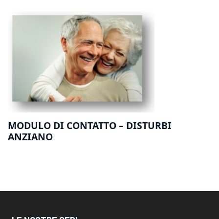
MODULO DI CONTATTO – DISTURBI
ANZIANO