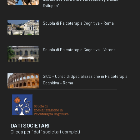
Sviluppo”
Scuola di Psicoterapia Cognitiva – Roma
Scuola di Psicoterapia Cognitiva – Verona
SICC – Corso di Specializzazione in Psicoterapia
Cognitiva – Roma
DATI SOCIETARI
Clicca per i dati societari completi