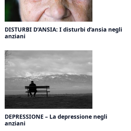
DISTURBI D’ANSIA: I disturbi d’ansia negli
anziani
DEPRESSIONE – La depressione negli
anziani