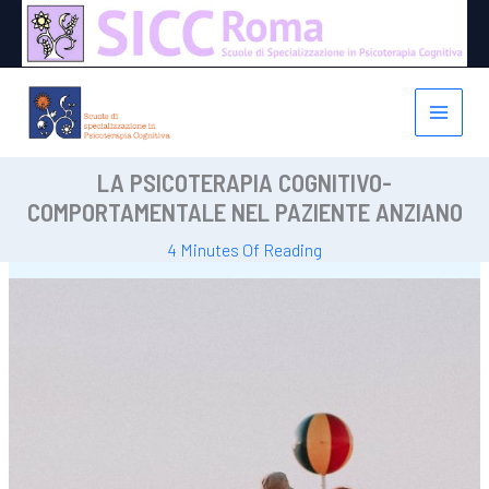
Vai
al
contenuto
LA PSICOTERAPIA COGNITIVO-
COMPORTAMENTALE NEL PAZIENTE ANZIANO
4 Minutes Of Reading