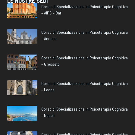
LE NOSTRE SEDI
Corso di Specializzazione in Psicoterapia Cognitiva
– AIPC – Bari
Corso di Specializzazione in Psicoterapia Cognitiva
– Ancona
Corso di Specializzazione in Psicoterapia Cognitiva
– Grosseto
Corso di Specializzazione in Psicoterapia Cognitiva
– Lecce
Corso di Specializzazione in Psicoterapia Cognitiva
– Napoli
Corso di Specializzazione in Psicoterapia Cognitiva