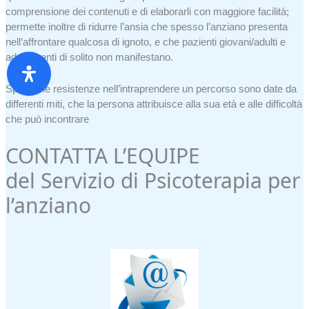
comprensione dei contenuti e di elaborarli con maggiore facilità;
permette inoltre di ridurre l’ansia che spesso l’anziano presenta
nell’affrontare qualcosa di ignoto, e che pazienti giovani/adulti e
adolescenti di solito non manifestano.
Spesso le resistenze nell’intraprendere un percorso sono date da
differenti miti, che la persona attribuisce alla sua età e alle difficoltà
che può incontrare
CONTATTA L’EQUIPE
del Servizio di Psicoterapia per
l’anziano