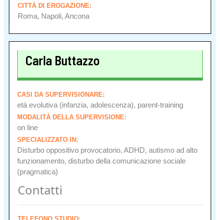
CITTÀ DI EROGAZIONE:
Roma, Napoli, Ancona
Carla Buttazzo
CASI DA SUPERVISIONARE:
età evolutiva (infanzia, adolescenza), parent-training
MODALITÀ DELLA SUPERVISIONE:
on line
SPECIALIZZATO IN:
Disturbo oppositivo provocatorio, ADHD, autismo ad alto
funzionamento, disturbo della comunicazione sociale
(pragmatica)
Contatti
TELEFONO STUDIO: