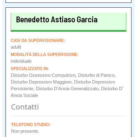
Benedetto Astiaso Garcia
CASI DA SUPERVISIONARE:
adulti
MODALITÀ DELLA SUPERVISIONE:
individuale
SPECIALIZZATO IN:
Disturbo Ossessivo Compulsivo, Disturbo di Panico,
Disturbo Depressivo Maggiore, Disturbo Depressivo
Persistente, Disturbo D'Ansia Generalizzato, Disturbo D'
Ansia Sociale
Contatti
TELEFONO STUDIO:
Non presente.