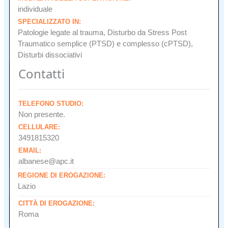
individuale
SPECIALIZZATO IN:
Patologie legate al trauma, Disturbo da Stress Post
Traumatico semplice (PTSD) e complesso (cPTSD),
Disturbi dissociativi
Contatti
TELEFONO STUDIO:
Non presente.
CELLULARE:
3491815320
EMAIL:
albanese@apc.it
REGIONE DI EROGAZIONE:
Lazio
CITTÀ DI EROGAZIONE:
Roma