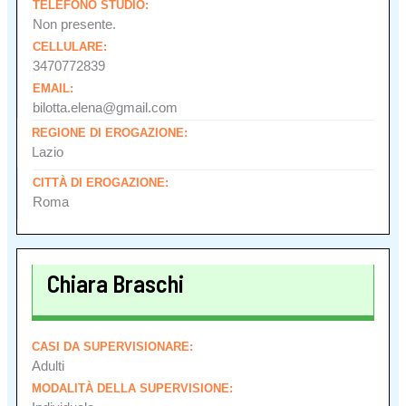
TELEFONO STUDIO:
Non presente.
CELLULARE:
3470772839
EMAIL:
bilotta.elena@gmail.com
REGIONE DI EROGAZIONE:
Lazio
CITTÀ DI EROGAZIONE:
Roma
Chiara Braschi
CASI DA SUPERVISIONARE:
Adulti
MODALITÀ DELLA SUPERVISIONE: