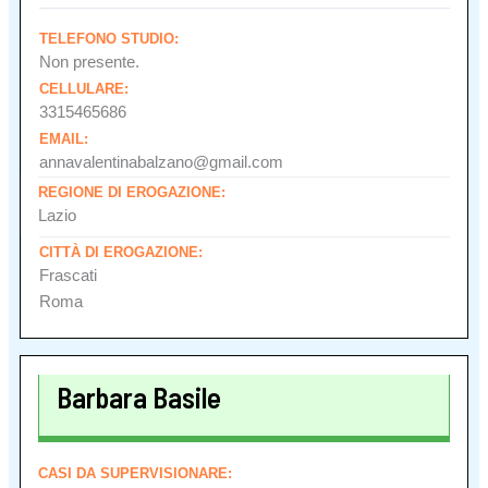
TELEFONO STUDIO:
Non presente.
CELLULARE:
3315465686
EMAIL:
annavalentinabalzano@gmail.com
REGIONE DI EROGAZIONE:
Lazio
CITTÀ DI EROGAZIONE:
Frascati
Roma
Barbara Basile
CASI DA SUPERVISIONARE: