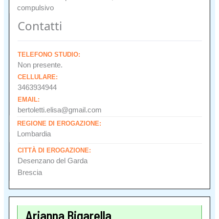
compulsivo
Contatti
TELEFONO STUDIO:
Non presente.
CELLULARE:
3463934944
EMAIL:
bertoletti.elisa@gmail.com
REGIONE DI EROGAZIONE:
Lombardia
CITTÀ DI EROGAZIONE:
Desenzano del Garda
Brescia
Arianna Bigarella