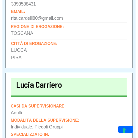
3393588431
EMAIL:
rita.cardelli80@gmail.com
REGIONE DI EROGAZIONE:
TOSCANA
CITTÀ DI EROGAZIONE:
LUCCA
PISA
Lucia Carriero
CASI DA SUPERVISIONARE:
Adulti
MODALITÀ DELLA SUPERVISIONE:
Individuale, Piccoli Gruppi
SPECIALIZZATO IN: