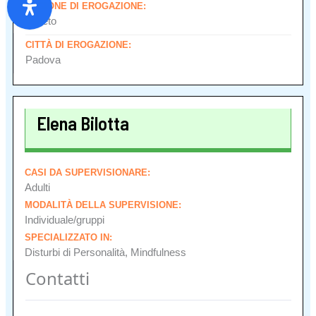
REGIONE DI EROGAZIONE:
Veneto
CITTÀ DI EROGAZIONE:
Padova
Elena Bilotta
CASI DA SUPERVISIONARE:
Adulti
MODALITÀ DELLA SUPERVISIONE:
Individuale/gruppi
SPECIALIZZATO IN:
Disturbi di Personalità, Mindfulness
Contatti