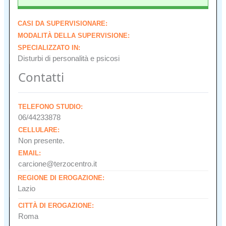
CASI DA SUPERVISIONARE:
MODALITÀ DELLA SUPERVISIONE:
SPECIALIZZATO IN:
Disturbi di personalità e psicosi
Contatti
TELEFONO STUDIO:
06/44233878
CELLULARE:
Non presente.
EMAIL:
carcione@terzocentro.it
REGIONE DI EROGAZIONE:
Lazio
CITTÀ DI EROGAZIONE:
Roma