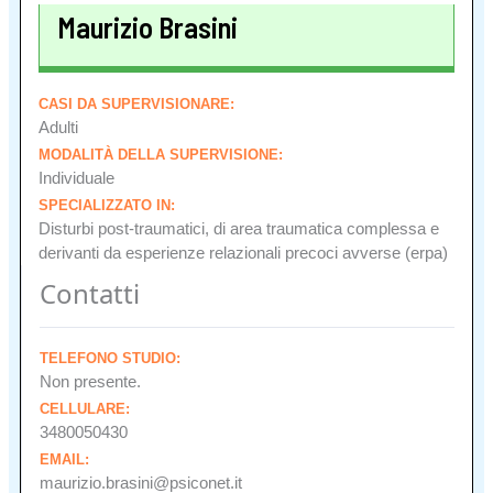
Maurizio Brasini
CASI DA SUPERVISIONARE:
Adulti
MODALITÀ DELLA SUPERVISIONE:
Individuale
SPECIALIZZATO IN:
Disturbi post-traumatici, di area traumatica complessa e
derivanti da esperienze relazionali precoci avverse (erpa)
Contatti
TELEFONO STUDIO:
Non presente.
CELLULARE:
3480050430
EMAIL:
maurizio.brasini@psiconet.it