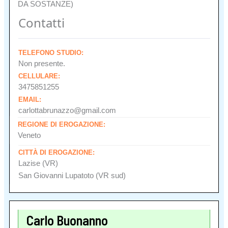
DA SOSTANZE)
Contatti
TELEFONO STUDIO:
Non presente.
CELLULARE:
3475851255
EMAIL:
carlottabrunazzo@gmail.com
REGIONE DI EROGAZIONE:
Veneto
CITTÀ DI EROGAZIONE:
Lazise (VR)
San Giovanni Lupatoto (VR sud)
Carlo Buonanno