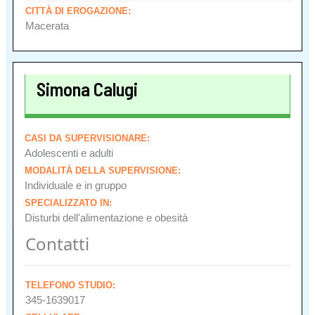
CITTÀ DI EROGAZIONE:
Macerata
Simona Calugi
CASI DA SUPERVISIONARE:
Adolescenti e adulti
MODALITÀ DELLA SUPERVISIONE:
Individuale e in gruppo
SPECIALIZZATO IN:
Disturbi dell'alimentazione e obesità
Contatti
TELEFONO STUDIO:
345-1639017