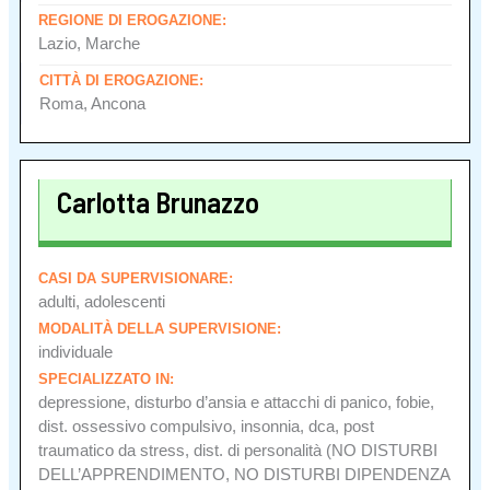
REGIONE DI EROGAZIONE:
Lazio, Marche
CITTÀ DI EROGAZIONE:
Roma, Ancona
Carlotta Brunazzo
CASI DA SUPERVISIONARE:
adulti, adolescenti
MODALITÀ DELLA SUPERVISIONE:
individuale
SPECIALIZZATO IN:
depressione, disturbo d’ansia e attacchi di panico, fobie,
dist. ossessivo compulsivo, insonnia, dca, post
traumatico da stress, dist. di personalità (NO DISTURBI
DELL’APPRENDIMENTO, NO DISTURBI DIPENDENZA