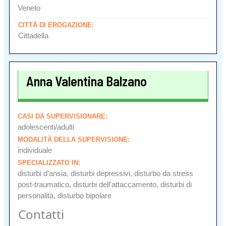
Veneto
CITTÀ DI EROGAZIONE:
Cittadella
Anna Valentina Balzano
CASI DA SUPERVISIONARE:
adolescenti/adulti
MODALITÀ DELLA SUPERVISIONE:
individuale
SPECIALIZZATO IN:
disturbi d'ansia, disturbi depressivi, disturbo da stress
post-traumatico, disturbi dell'attaccamento, disturbi di
personalità, disturbo bipolare
Contatti