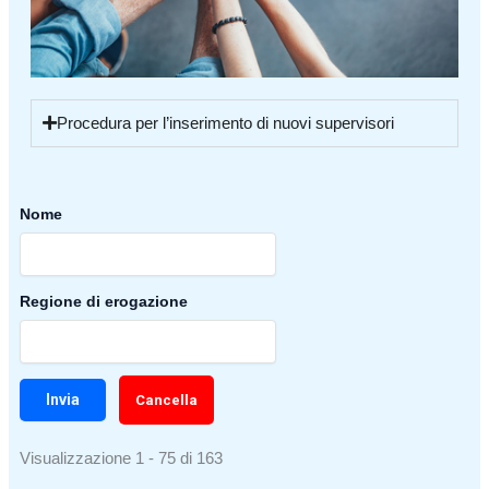
Procedura per l’inserimento di nuovi supervisori
Nome
Regione di erogazione
Cancella
Visualizzazione 1 - 75 di 163