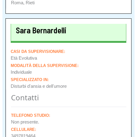
Roma, Rieti
Sara Bernardelli
CASI DA SUPERVISIONARE:
Età Evolutiva
MODALITÀ DELLA SUPERVISIONE:
Individuale
SPECIALIZZATO IN:
Disturbi d'ansia e dell'umore
Contatti
TELEFONO STUDIO:
Non presente.
CELLULARE:
3497819464