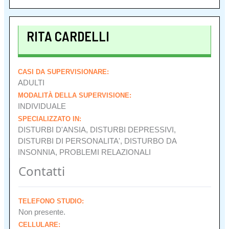
RITA CARDELLI
CASI DA SUPERVISIONARE:
ADULTI
MODALITÀ DELLA SUPERVISIONE:
INDIVIDUALE
SPECIALIZZATO IN:
DISTURBI D'ANSIA, DISTURBI DEPRESSIVI,
DISTURBI DI PERSONALITA', DISTURBO DA
INSONNIA, PROBLEMI RELAZIONALI
Contatti
TELEFONO STUDIO:
Non presente.
CELLULARE: