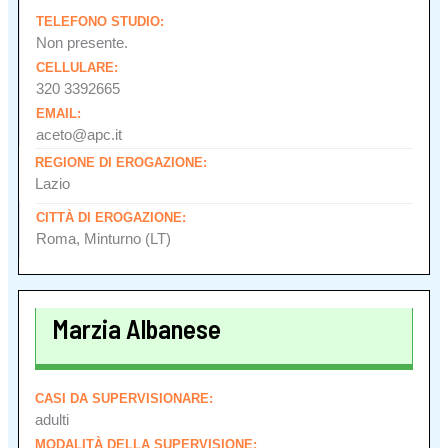
TELEFONO STUDIO:
Non presente.
CELLULARE:
320 3392665
EMAIL:
aceto@apc.it
REGIONE DI EROGAZIONE:
Lazio
CITTÀ DI EROGAZIONE:
Roma, Minturno (LT)
Marzia Albanese
CASI DA SUPERVISIONARE:
adulti
MODALITÀ DELLA SUPERVISIONE: