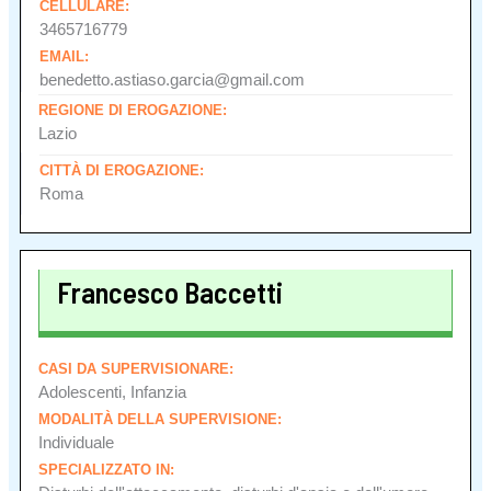
CELLULARE:
3465716779
EMAIL:
benedetto.astiaso.garcia@gmail.com
REGIONE DI EROGAZIONE:
Lazio
CITTÀ DI EROGAZIONE:
Roma
Francesco Baccetti
CASI DA SUPERVISIONARE:
Adolescenti, Infanzia
MODALITÀ DELLA SUPERVISIONE:
Individuale
SPECIALIZZATO IN: