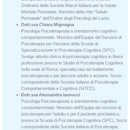
Ordinario della Società Marcè Italiana per la Salute
Mentale Perinatale. Membro della rete “Salute
Perinatale” dell’Ordine degli Psicologi del Lazio.
Dott.ssa Chiara Mignogna
Psicologa Psicoterapeuta a orientamento cognitivo
comportamentale. Membro dell’Equipe del Servizio di
Psicoterapia per l’anziano della Scuola di
Specializzazione in Psicoterapia Cognitiva (SPC).
Svolge attività clinica di psicoterapia cognitiva in libera
professione presso lo Studio di Psicoterapia Cognitiva
nella sede di Roma, specializzata nel trattamento
psicoterapeutico per persone adulte e anziane. Socio-
corrispondente della Società Italiana di Psicoterapia
Comportamentale e Cognitiva (SITCC).
Dott.ssa Alessandra Iannucci
Psicologa Psicoterapeuta a orientamento cognitivo
comportamentale. Membro dell’Equipe del servizio di
psicoterapia per l’adulto e per il paziente psichiatrico,
presso la Scuola di Psicoterapia Cognitiva (SPC). Socio
corrispondente della Società italiana di Psicoterapia