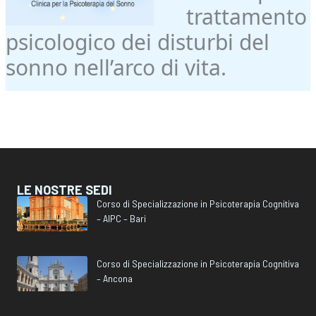
trattamento
psicologico dei disturbi del
sonno nell’arco di vita.
LE NOSTRE SEDI
Corso di Specializzazione in Psicoterapia Cognitiva
– AIPC – Bari
Corso di Specializzazione in Psicoterapia Cognitiva
– Ancona