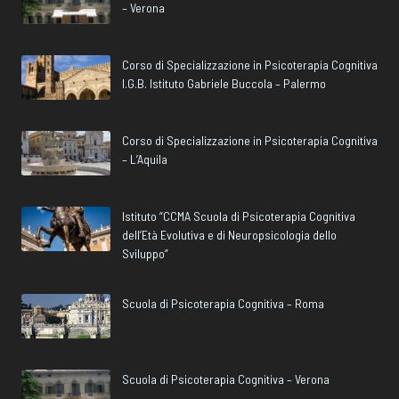
– Verona
Corso di Specializzazione in Psicoterapia Cognitiva
I.G.B. Istituto Gabriele Buccola – Palermo
Corso di Specializzazione in Psicoterapia Cognitiva
– L’Aquila
Istituto “CCMA Scuola di Psicoterapia Cognitiva
dell’Età Evolutiva e di Neuropsicologia dello
Sviluppo”
Scuola di Psicoterapia Cognitiva – Roma
Scuola di Psicoterapia Cognitiva – Verona