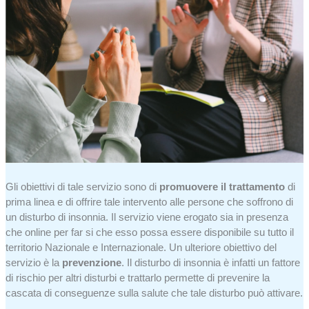
Gli obiettivi di tale servizio sono di
promuovere il trattamento
di
prima linea e di offrire tale intervento alle persone che soffrono di
un disturbo di insonnia. Il servizio viene erogato sia in presenza
che online per far si che esso possa essere disponibile su tutto il
territorio Nazionale e Internazionale. Un ulteriore obiettivo del
servizio è la
prevenzione
. Il disturbo di insonnia è infatti un fattore
di rischio per altri disturbi e trattarlo permette di prevenire la
cascata di conseguenze sulla salute che tale disturbo può attivare.