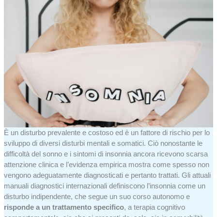
È un disturbo prevalente e costoso ed è un fattore di rischio per lo
sviluppo di diversi disturbi mentali e somatici. Ciò nonostante le
difficoltà del sonno e i sintomi di insonnia ancora ricevono scarsa
attenzione clinica e l’evidenza empirica mostra come spesso non
vengono adeguatamente diagnosticati e pertanto trattati. Gli attuali
manuali diagnostici internazionali definiscono l’insonnia come un
disturbo indipendente, che segue un suo corso autonomo e
risponde a un trattamento specifico
, a terapia cognitivo