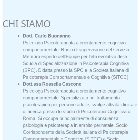
CHI SIAMO
Dott. Carlo Buonanno
Psicologo Psicoterapeuta a orientamento cognitivo
comportamentale. Ruolo di supervisione del servizio.
Membro esperto dell’Equipe per l’età evolutiva della
Scuola di Specializzazione in Psicoterapia Cognitiva
(SPC). Didatta presso la SPC e la Società Italiana di
Psicoterapia Comportamentale e Cognitiva (SITCC).
Dott.ssa Rossella Cascone
Psicologa Psicoterapeuta a orientamento cognitivo
comportamentale. Specializzata nel trattamento
psicoterapico per persone adulte, svolge attività clinica e
di ricerca presso lo studio di Psicoterapia Cognitiva di
Roma. Si occupa principalmente di consulenza
psicologia e psicoterapia in ambito perinatale. Socio
Corrispondente della Società Italiana di Psicoterapia
Comportamentale e Cognitiva (SITCC) e Socio