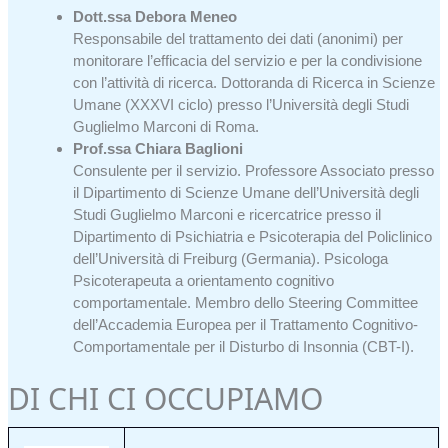
Dott.ssa Debora Meneo
Responsabile del trattamento dei dati (anonimi) per
monitorare l’efficacia del servizio e per la condivisione
con l’attività di ricerca. Dottoranda di Ricerca in Scienze
Umane (XXXVI ciclo) presso l’Università degli Studi
Guglielmo Marconi di Roma.
Prof.ssa Chiara Baglioni
Consulente per il servizio. Professore Associato presso
il Dipartimento di Scienze Umane dell’Università degli
Studi Guglielmo Marconi e ricercatrice presso il
Dipartimento di Psichiatria e Psicoterapia del Policlinico
dell’Università di Freiburg (Germania). Psicologa
Psicoterapeuta a orientamento cognitivo
comportamentale. Membro dello Steering Committee
dell’Accademia Europea per il Trattamento Cognitivo-
Comportamentale per il Disturbo di Insonnia (CBT-I).
DI CHI CI OCCUPIAMO