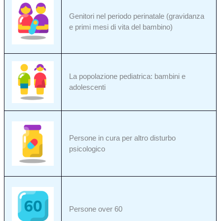
Genitori nel periodo perinatale (gravidanza
e primi mesi di vita del bambino)
La popolazione pediatrica: bambini e
adolescenti
Persone in cura per altro disturbo
psicologico
Persone over 60