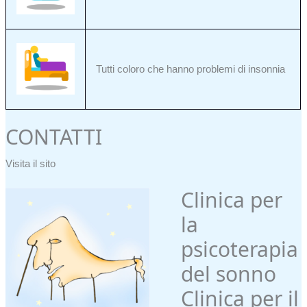
Tutti coloro che hanno problemi di insonnia
CONTATTI
Visita il sito
Clinica per
la
psicoterapia
del sonno
Clinica per il