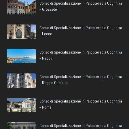
Corso di Specializzazione in Psicoterapia Cognitiva
– Grosseto
Corso di Specializzazione in Psicoterapia Cognitiva
– Lecce
Corso di Specializzazione in Psicoterapia Cognitiva
– Napoli
Corso di Specializzazione in Psicoterapia Cognitiva
– Reggio Calabria
Corso di Specializzazione in Psicoterapia Cognitiva
– Roma
Corso di Specializzazione in Psicoterapia Cognitiva