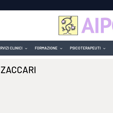
RVIZI CLINICI
FORMAZIONE
PSICOTERAPEUTI
 ZACCARI