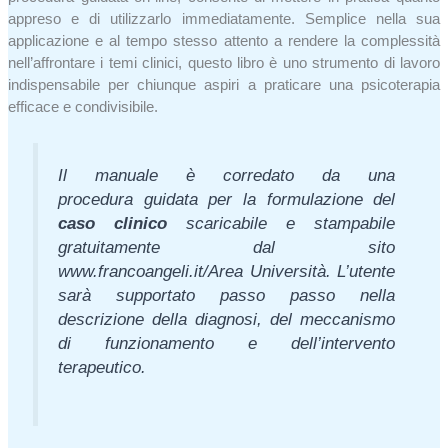
appreso e di utilizzarlo immediatamente. Semplice nella sua
applicazione e al tempo stesso attento a rendere la complessità
nell’affrontare i temi clinici, questo libro è uno strumento di lavoro
indispensabile per chiunque aspiri a praticare una psicoterapia
efficace e condivisibile.
Il manuale è corredato da una
procedura
guidata per la formulazione del
caso clinico
scaricabile e stampabile
gratuitamente
dal sito
www.francoangeli.it/Area Università. L’utente
sarà supportato
passo passo nella
descrizione della diagnosi, del meccanismo
di funzionamento
e dell’intervento
terapeutico.