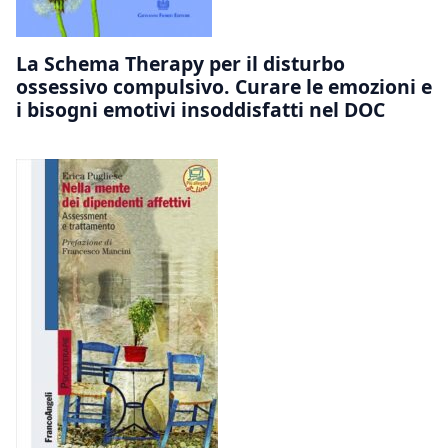
La Schema Therapy per il disturbo
ossessivo compulsivo. Curare le emozioni e
i bisogni emotivi insoddisfatti nel DOC