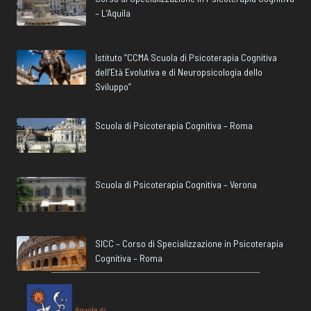
– L’Aquila
Istituto “CCMA Scuola di Psicoterapia Cognitiva
dell’Età Evolutiva e di Neuropsicologia dello
Sviluppo”
Scuola di Psicoterapia Cognitiva – Roma
Scuola di Psicoterapia Cognitiva – Verona
SICC – Corso di Specializzazione in Psicoterapia
Cognitiva – Roma