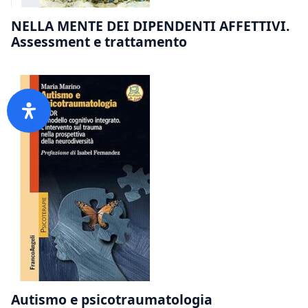
NELLA MENTE DEI DIPENDENTI AFFETTIVI.
Assessment e trattamento
Autismo e psicotraumatologia