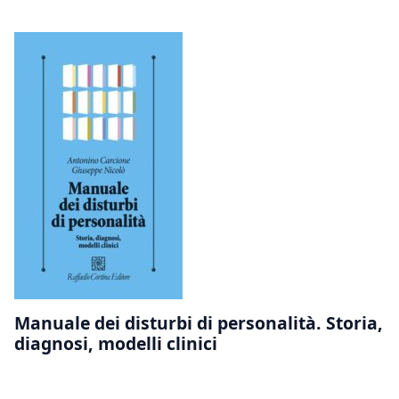
Manuale dei disturbi di personalità. Storia,
diagnosi, modelli clinici