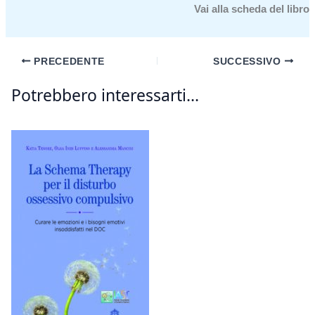
Vai alla scheda del libro
PRECEDENTE
SUCCESSIVO
Potrebbero interessarti...