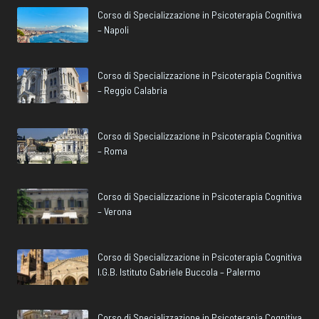
Corso di Specializzazione in Psicoterapia Cognitiva
– Napoli
Corso di Specializzazione in Psicoterapia Cognitiva
– Reggio Calabria
Corso di Specializzazione in Psicoterapia Cognitiva
– Roma
Corso di Specializzazione in Psicoterapia Cognitiva
– Verona
Corso di Specializzazione in Psicoterapia Cognitiva
I.G.B. Istituto Gabriele Buccola – Palermo
Corso di Specializzazione in Psicoterapia Cognitiva