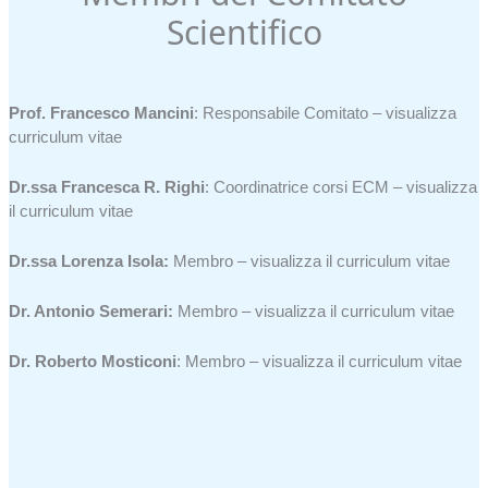
Scientifico
Prof. Francesco Mancini
: Responsabile Comitato –
visualizza
curriculum vitae
Dr.ssa Francesca R. Righi
: Coordinatrice corsi ECM –
visualizza
il curriculum vitae
Dr.ssa Lorenza Isola:
Membro –
visualizza il curriculum vitae
Dr. Antonio Semerari:
Membro –
visualizza il curriculum vitae
Dr. Roberto Mosticoni
: Membro –
visualizza il curriculum vitae