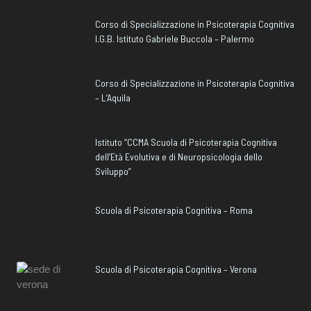
Corso di Specializzazione in Psicoterapia Cognitiva
I.G.B. Istituto Gabriele Buccola – Palermo
Corso di Specializzazione in Psicoterapia Cognitiva
– L’Aquila
Istituto “CCMA Scuola di Psicoterapia Cognitiva
dell’Età Evolutiva e di Neuropsicologia dello
Sviluppo”
Scuola di Psicoterapia Cognitiva – Roma
Scuola di Psicoterapia Cognitiva – Verona