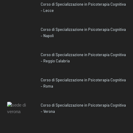
Corso di Specializzazione in Psicoterapia Cognitiva
– Lecce
Corso di Specializzazione in Psicoterapia Cognitiva
– Napoli
Corso di Specializzazione in Psicoterapia Cognitiva
– Reggio Calabria
Corso di Specializzazione in Psicoterapia Cognitiva
– Roma
Corso di Specializzazione in Psicoterapia Cognitiva
– Verona