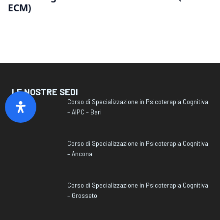
ECM)
LE NOSTRE SEDI
Corso di Specializzazione in Psicoterapia Cognitiva
– AIPC – Bari
Corso di Specializzazione in Psicoterapia Cognitiva
– Ancona
Corso di Specializzazione in Psicoterapia Cognitiva
– Grosseto