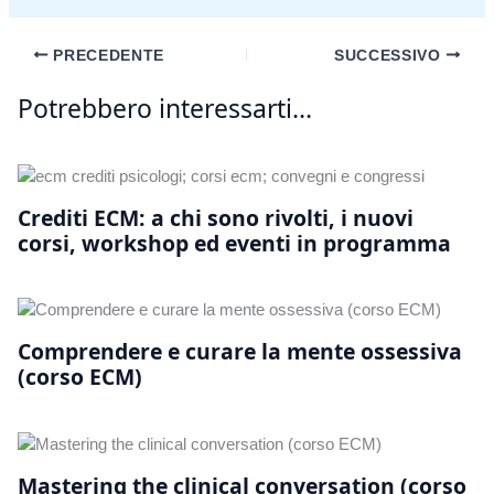
PRECEDENTE
SUCCESSIVO
Potrebbero interessarti...
Crediti ECM: a chi sono rivolti, i nuovi
corsi, workshop ed eventi in programma
Comprendere e curare la mente ossessiva
(corso ECM)
Mastering the clinical conversation (corso