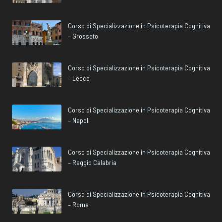
Corso di Specializzazione in Psicoterapia Cognitiva
– Grosseto
Corso di Specializzazione in Psicoterapia Cognitiva
– Lecce
Corso di Specializzazione in Psicoterapia Cognitiva
– Napoli
Corso di Specializzazione in Psicoterapia Cognitiva
– Reggio Calabria
Corso di Specializzazione in Psicoterapia Cognitiva
– Roma