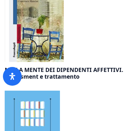
NELLA MENTE DEI DIPENDENTI AFFETTIVI.
Assessment e trattamento