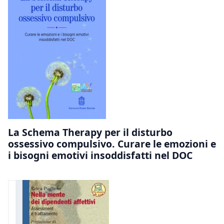
La Schema Therapy per il disturbo
ossessivo compulsivo. Curare le emozioni e
i bisogni emotivi insoddisfatti nel DOC