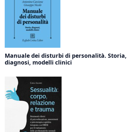
Manuale dei disturbi di personalità. Storia,
diagnosi, modelli clinici