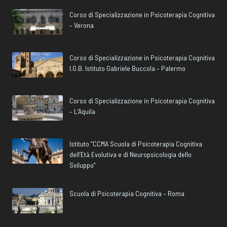
Corso di Specializzazione in Psicoterapia Cognitiva
– Verona
Corso di Specializzazione in Psicoterapia Cognitiva
I.G.B. Istituto Gabriele Buccola – Palermo
Corso di Specializzazione in Psicoterapia Cognitiva
– L’Aquila
Istituto “CCMA Scuola di Psicoterapia Cognitiva
dell’Età Evolutiva e di Neuropsicologia dello
Sviluppo”
Scuola di Psicoterapia Cognitiva – Roma