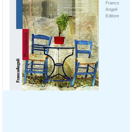
Franco
Angeli
Editore