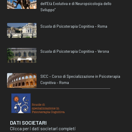
dell’Età Evolutiva e di Neuropsicologia dello
Sviluppo”
Scuola di Psicoterapia Cognitiva – Roma
Scuola di Psicoterapia Cognitiva – Verona
SICC – Corso di Specializzazione in Psicoterapia
Cognitiva – Roma
DATI SOCIETARI
Clicca per i dati societari completi