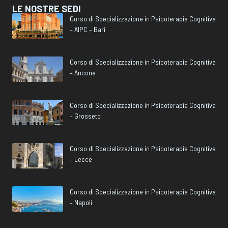
LE NOSTRE SEDI
Corso di Specializzazione in Psicoterapia Cognitiva
– AIPC – Bari
Corso di Specializzazione in Psicoterapia Cognitiva
– Ancona
Corso di Specializzazione in Psicoterapia Cognitiva
– Grosseto
Corso di Specializzazione in Psicoterapia Cognitiva
– Lecce
Corso di Specializzazione in Psicoterapia Cognitiva
– Napoli