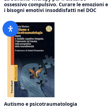
ossessivo compulsivo. Curare le emozioni e
i bisogni emotivi insoddisfatti nel DOC
Autismo e psicotraumatologia