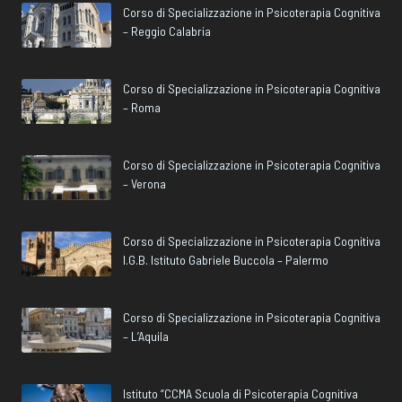
Corso di Specializzazione in Psicoterapia Cognitiva
– Reggio Calabria
Corso di Specializzazione in Psicoterapia Cognitiva
– Roma
Corso di Specializzazione in Psicoterapia Cognitiva
– Verona
Corso di Specializzazione in Psicoterapia Cognitiva
I.G.B. Istituto Gabriele Buccola – Palermo
Corso di Specializzazione in Psicoterapia Cognitiva
– L’Aquila
Istituto “CCMA Scuola di Psicoterapia Cognitiva