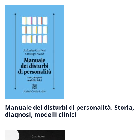
Manuale dei disturbi di personalità. Storia,
diagnosi, modelli clinici