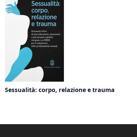
Sessualità: corpo, relazione e trauma