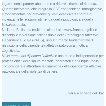
legame con il partner abusante e a ridurre il rischio di ricaduta.
Questo intervento, che integra la CBT con tecniche immaginative,
è fondamentale per prevenire gli esiti delle diverse forme di
violenza nelle relazioni intime, da quella psicologica a quella
fisica/sessuale.
Nell’area Biblioteca multimediale del sito www.francoangeli.it è
disponibile la versione italiana finale della Pathological Affective
Dependence Scale (PADS), uno strumento fondamentale di
rilevazione della dipendenza affettiva patologica in ottica
cognitivista.
Nella mente dei dipendenti affettivi
è una risorsa indispensabile per
professionisti della salute mentale, ricercatori e chiunque voglia
comprendere e affrontare le dinamiche della dipendenza affettiva
patologica e della violenza di genere.
…vai alla scheda del libro