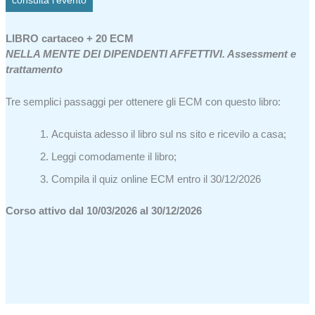
consulta l’evento
LIBRO cartaceo + 20 ECM
NELLA MENTE DEI DIPENDENTI AFFETTIVI.
Assessment e
trattamento
Tre semplici passaggi per ottenere gli ECM con questo libro:
Acquista adesso il libro sul ns sito e ricevilo a casa;
Leggi comodamente il libro;
Compila il quiz online ECM entro il 30/12/2026
Corso attivo dal 10/03/2026 al 30/12/2026