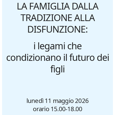
LA FAMIGLIA DALLA
TRADIZIONE ALLA
DISFUNZIONE:
i legami che
condizionano il futuro dei
figli
lunedì 11 maggio 2026
orario 15.00-18.00