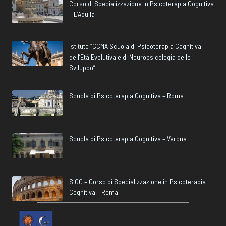
Corso di Specializzazione in Psicoterapia Cognitiva
– L’Aquila
Istituto “CCMA Scuola di Psicoterapia Cognitiva
dell’Età Evolutiva e di Neuropsicologia dello
Sviluppo”
Scuola di Psicoterapia Cognitiva – Roma
Scuola di Psicoterapia Cognitiva – Verona
SICC – Corso di Specializzazione in Psicoterapia
Cognitiva – Roma