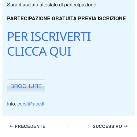
Sarà rilasciato attestato di partecipazione.
PARTECIPAZIONE GRATUITA
PREVIA ISCRIZIONE
PER ISCRIVERTI
CLICCA QUI
BROCHURE
Info:
corsi@apc.it
PRECEDENTE
SUCCESSIVO