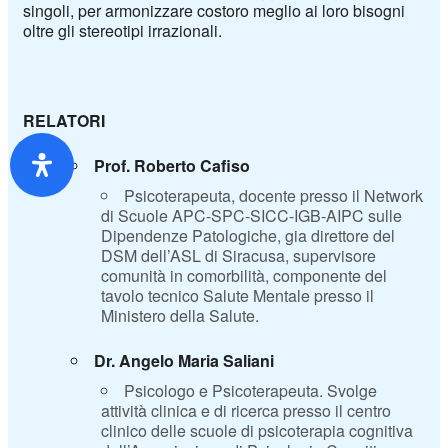
singoli, per armonizzare costoro meglio ai loro bisogni
oltre gli stereotipi irrazionali.
RELATORI
Prof. Roberto Cafiso
Psicoterapeuta, docente presso il Network
di Scuole APC-SPC-SICC-IGB-AIPC sulle
Dipendenze Patologiche, gia direttore del
DSM dell’ASL di Siracusa, supervisore
comunità in comorbilità, componente del
tavolo tecnico Salute Mentale presso il
Ministero della Salute
.
Dr. Angelo Maria Saliani
Psicologo e Psicoterapeuta. Svolge
attività clinica e di ricerca presso il centro
clinico delle scuole di psicoterapia cognitiva