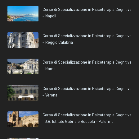
Corso di Specializzazione in Psicoterapia Cognitiva
– Napoli
Corso di Specializzazione in Psicoterapia Cognitiva
– Reggio Calabria
Corso di Specializzazione in Psicoterapia Cognitiva
– Roma
Corso di Specializzazione in Psicoterapia Cognitiva
– Verona
Corso di Specializzazione in Psicoterapia Cognitiva
I.G.B. Istituto Gabriele Buccola – Palermo