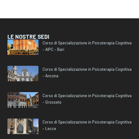
LE NOSTRE SEDI
Corso di Specializzazione in Psicoterapia Cognitiva
– AIPC – Bari
Corso di Specializzazione in Psicoterapia Cognitiva
– Ancona
Corso di Specializzazione in Psicoterapia Cognitiva
– Grosseto
Corso di Specializzazione in Psicoterapia Cognitiva
– Lecce