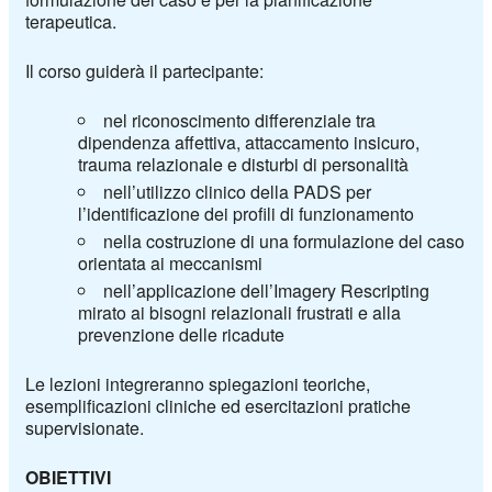
terapeutica.
Il corso guiderà il partecipante:
nel riconoscimento differenziale tra
dipendenza affettiva, attaccamento insicuro,
trauma relazionale e disturbi di personalità
nell’utilizzo clinico della PADS per
l’identificazione dei profili di funzionamento
nella costruzione di una formulazione del caso
orientata ai meccanismi
nell’applicazione dell’Imagery Rescripting
mirato ai bisogni relazionali frustrati e alla
prevenzione delle ricadute
Le lezioni integreranno spiegazioni teoriche,
esemplificazioni cliniche ed esercitazioni pratiche
supervisionate.
OBIETTIVI