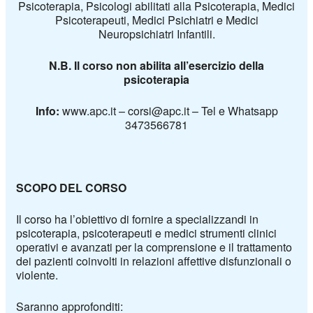
Psicoterapia, Psicologi abilitati alla Psicoterapia, Medici
Psicoterapeuti, Medici Psichiatri e Medici
Neuropsichiatri Infantili.
N.B. Il corso non abilita all’esercizio della
psicoterapia
Info:
www.apc.it – corsi@apc.it – Tel e Whatsapp
3473566781
SCOPO DEL CORSO
Il corso ha l’obiettivo di fornire a specializzandi in
psicoterapia, psicoterapeuti e medici strumenti clinici
operativi e avanzati per la comprensione e il trattamento
dei pazienti coinvolti in relazioni affettive disfunzionali o
violente.
Saranno approfonditi: