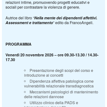
relazioni intime, promuovendo progetti educativi e
sociali per contrastare la violenza di genere.
Autrice del libro “
Nella mente dei dipendenti affettivi.
Assessment e trattamento
” edito da FrancoAngeli.
PROGRAMMA
Venerdì 20 novembre 2026 – ore 09.30-13.30 / 14.30-
17.30
Presentazione degli scopi del corso e
introduzione ai concetti
Dipendenza affettiva patologica come
vulnerabilità relazionale transdiagnostica
Meccanismi psicologici di mantenimento
delle relazioni dannose
Utilizzo clinico della PADS e