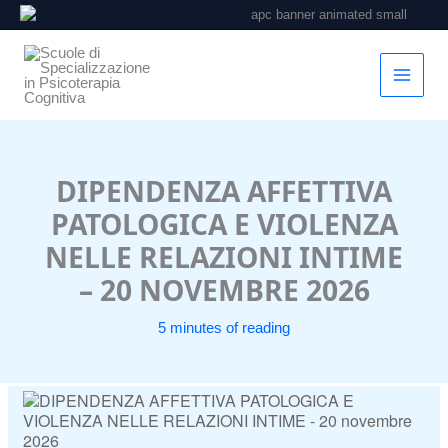
Vai
al
contenuto
DIPENDENZA AFFETTIVA
PATOLOGICA E VIOLENZA
NELLE RELAZIONI INTIME
– 20 NOVEMBRE 2026
5 minutes of reading