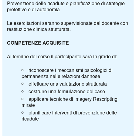
Prevenzione delle ricadute e pianificazione di strategie
protettive e di autonomia
Le esercitazioni saranno supervisionate dal docente con
restituzione clinica strutturata.
COMPETENZE ACQUISITE
Al termine del corso il partecipante sarà in grado di:
riconoscere i meccanismi psicologici di
permanenza nelle relazioni dannose
effettuare una valutazione strutturata
costruire una formulazione del caso
applicare tecniche di Imagery Rescripting
mirate
pianificare interventi di prevenzione delle
ricadute