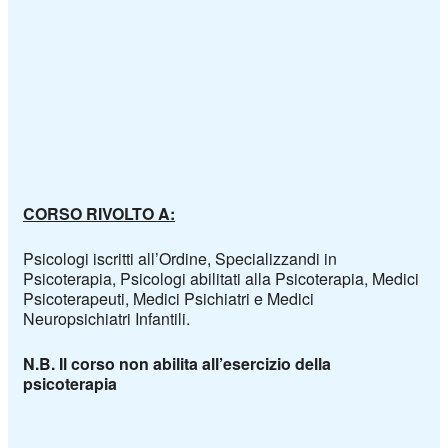
CORSO RIVOLTO A:
Psicologi iscritti all’Ordine, Specializzandi in
Psicoterapia, Psicologi abilitati alla Psicoterapia, Medici
Psicoterapeuti, Medici Psichiatri e Medici
Neuropsichiatri Infantili.
N.B. Il corso non abilita all’esercizio della
psicoterapia