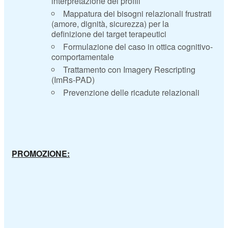
interpretazione dei profili
Mappatura dei bisogni relazionali frustrati
(amore, dignità, sicurezza) per la
definizione dei target terapeutici
Formulazione del caso in ottica cognitivo-
comportamentale
Trattamento con Imagery Rescripting
(ImRs-PAD)
Prevenzione delle ricadute relazionali
PROMOZIONE: