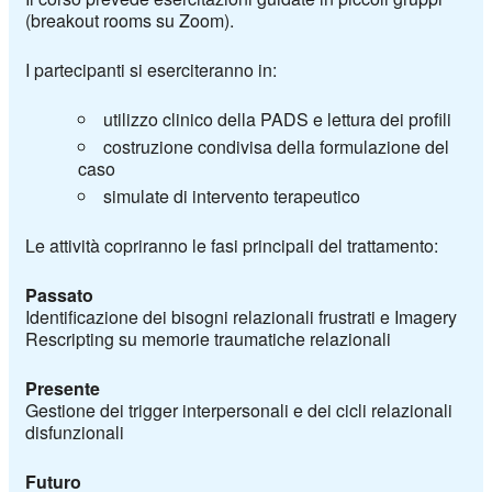
(breakout rooms su Zoom).
I partecipanti si eserciteranno in:
utilizzo clinico della PADS e lettura dei profili
costruzione condivisa della formulazione del
caso
simulate di intervento terapeutico
Le attività copriranno le fasi principali del trattamento:
Passato
Identificazione dei bisogni relazionali frustrati e Imagery
Rescripting su memorie traumatiche relazionali
Presente
Gestione dei trigger interpersonali e dei cicli relazionali
disfunzionali
Futuro