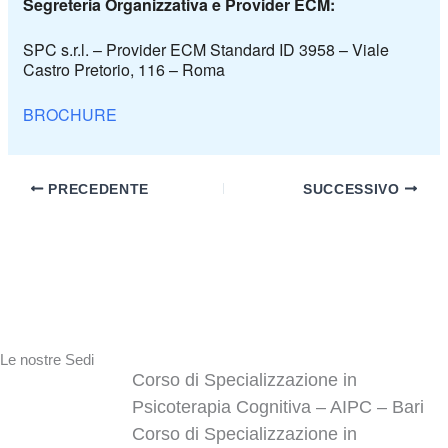
Segreteria Organizzativa e Provider ECM:
SPC s.r.l.
– Provider ECM Standard ID 3958 – Viale
Castro Pretorio, 116 – Roma
BROCHURE
PRECEDENTE
SUCCESSIVO
Le nostre Sedi
Corso di Specializzazione in
Psicoterapia Cognitiva – AIPC – Bari
Corso di Specializzazione in