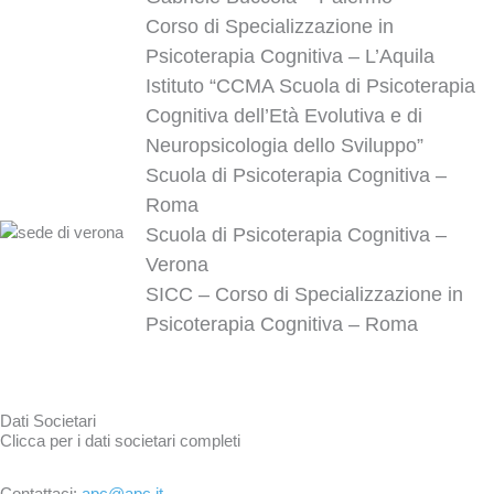
Corso di Specializzazione in
Psicoterapia Cognitiva – L’Aquila
Istituto “CCMA Scuola di Psicoterapia
Cognitiva dell’Età Evolutiva e di
Neuropsicologia dello Sviluppo”
Scuola di Psicoterapia Cognitiva –
Roma
Scuola di Psicoterapia Cognitiva –
Verona
SICC – Corso di Specializzazione in
Psicoterapia Cognitiva – Roma
Dati Societari
Clicca per i dati societari completi
Contattaci:
apc@apc.it