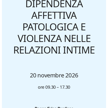
DIPENDENZA
AFFETTIVA
PATOLOGICA E
VIOLENZA NELLE
RELAZIONI INTIME
20 novembre 2026
ore 09.30 – 17.30