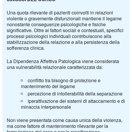
Una quota rilevante di pazienti coinvolti in relazioni
violente o gravemente disfunzionali mantiene il legame
nonostante conseguenze psicologiche e fisiche
significative. Oltre ai fattori sociali e contestuali, specifici
processi psicologici individuali contribuiscono alla
stabilizzazione della relazione e alla persistenza della
sofferenza clinica.
La Dipendenza Affettiva Patologica viene considerata
una vulnerabilità relazionale caratterizzata da:
conflitto tra bisogno di protezione e
mantenimento del legame
percezione di intollerabilità della separazione
iperattivazione dei sistemi di attaccamento e di
minaccia interpersonale
Non viene presentata come causa unica della violenza,
ma come fattore di mantenimento rilevante per la
formulazione del caso e per la pianificazione