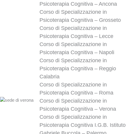
Psicoterapia Cognitiva – Ancona
Corso di Specializzazione in
Psicoterapia Cognitiva – Grosseto
Corso di Specializzazione in
Psicoterapia Cognitiva – Lecce
Corso di Specializzazione in
Psicoterapia Cognitiva – Napoli
Corso di Specializzazione in
Psicoterapia Cognitiva – Reggio
Calabria
Corso di Specializzazione in
Psicoterapia Cognitiva – Roma
Corso di Specializzazione in
Psicoterapia Cognitiva – Verona
Corso di Specializzazione in
Psicoterapia Cognitiva I.G.B. Istituto
Gabriele Buccola – Palermo