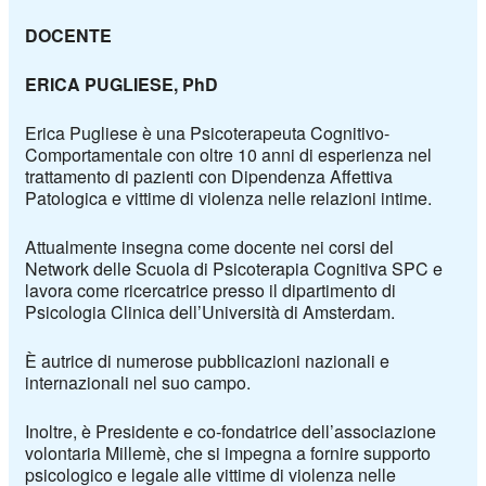
DOCENTE
ERICA PUGLIESE, PhD
Erica Pugliese è una Psicoterapeuta Cognitivo-
Comportamentale con oltre 10 anni di esperienza nel
trattamento di pazienti con Dipendenza Affettiva
Patologica e vittime di violenza nelle relazioni intime.
Attualmente insegna come docente nei corsi del
Network delle Scuola di Psicoterapia Cognitiva SPC e
lavora come ricercatrice presso il dipartimento di
Psicologia Clinica dell’Università di Amsterdam.
È autrice di numerose pubblicazioni nazionali e
internazionali nel suo campo.
Inoltre, è Presidente e co-fondatrice dell’associazione
volontaria Millemè, che si impegna a fornire supporto
psicologico e legale alle vittime di violenza nelle