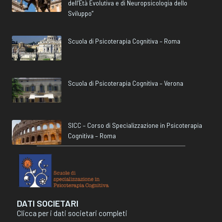
dell’Età Evolutiva e di Neuropsicologia dello
Sviluppo”
Scuola di Psicoterapia Cognitiva – Roma
Scuola di Psicoterapia Cognitiva – Verona
SICC – Corso di Specializzazione in Psicoterapia
Cognitiva – Roma
DATI SOCIETARI
Clicca per i dati societari completi