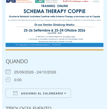
QUANDO
25/09/2026 - 24/10/2026
0:00
AGGIUNGI AL CALENDARIO
Download ICS
Google Calendar
TIPOLOGIA EVENTO