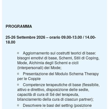
PROGRAMMA
25-26 Settembre 2026 – orario 09.00-13.00 / 14.00-
18.00
Aggiornamento sui costrutti teorici di base:
bisogni emotivi di base, Schemi, Stili di Coping,
Mode, Alchimia degli Schemi e cicli
(interpersonali) dei Mode;
Presentazione del Modulo Schema Therapy
per le Coppie
Competenze terapeutiche di base (flessibile,
attivo e direttivo, disposizione delle sedie,
capacità di cura di Sé del terapeuta,
bilanciamento della cura di ciascun partner);
Descrivere le basi del setting (posizione