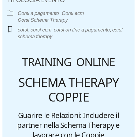
Corsi a pagamento
Corsi ecm
Corsi Schema Therapy
corsi
,
corsi ecm
,
corsi on line a pagamento
,
corsi
schema therapy
TRAINING ONLINE
SCHEMA THERAPY
COPPIE
Guarire le Relazioni: Includere il
partner nella Schema Therapy
e
lavorare con le Coppie