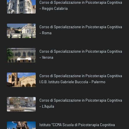
Corso di Specializzazione in Psicoterapia Cognitiva
– Reggio Calabria
Corso di Specializzazione in Psicoterapia Cognitiva
– Roma
Corso di Specializzazione in Psicoterapia Cognitiva
– Verona
Corso di Specializzazione in Psicoterapia Cognitiva
I.G.B. Istituto Gabriele Buccola – Palermo
Corso di Specializzazione in Psicoterapia Cognitiva
– L’Aquila
Istituto “CCMA Scuola di Psicoterapia Cognitiva