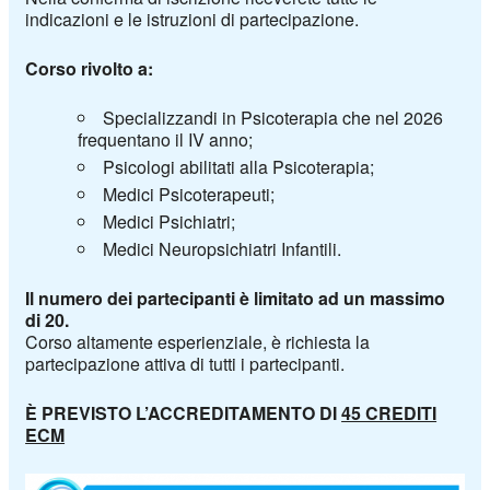
indicazioni e le istruzioni di partecipazione.
Corso rivolto a:
Specializzandi in Psicoterapia che nel 2026
frequentano il IV anno;
Psicologi abilitati alla Psicoterapia;
Medici Psicoterapeuti;
Medici Psichiatri;
Medici Neuropsichiatri Infantili.
Il numero dei partecipanti è limitato ad un massimo
di 20.
Corso altamente esperienziale, è richiesta la
partecipazione attiva di tutti i partecipanti.
È PREVISTO L’ACCREDITAMENTO DI
45 CREDITI
ECM