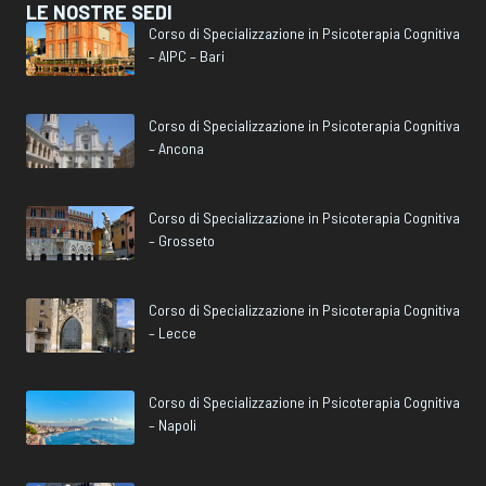
LE NOSTRE SEDI
Corso di Specializzazione in Psicoterapia Cognitiva
– AIPC – Bari
Corso di Specializzazione in Psicoterapia Cognitiva
– Ancona
Corso di Specializzazione in Psicoterapia Cognitiva
– Grosseto
Corso di Specializzazione in Psicoterapia Cognitiva
– Lecce
Corso di Specializzazione in Psicoterapia Cognitiva
– Napoli