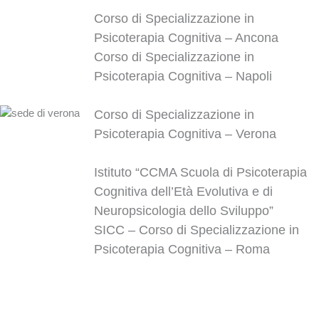
Corso di Specializzazione in
Psicoterapia Cognitiva – Ancona
Corso di Specializzazione in
Psicoterapia Cognitiva – Napoli
Corso di Specializzazione in
Psicoterapia Cognitiva – Verona
Istituto “CCMA Scuola di Psicoterapia
Cognitiva dell’Età Evolutiva e di
Neuropsicologia dello Sviluppo”
SICC – Corso di Specializzazione in
Psicoterapia Cognitiva – Roma