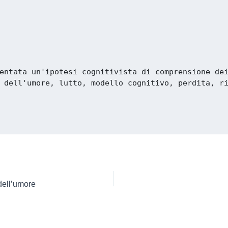
entata un'ipotesi cognitivista di comprensione dei
 dell'umore, lutto, modello cognitivo, perdita, ri
 dell’umore