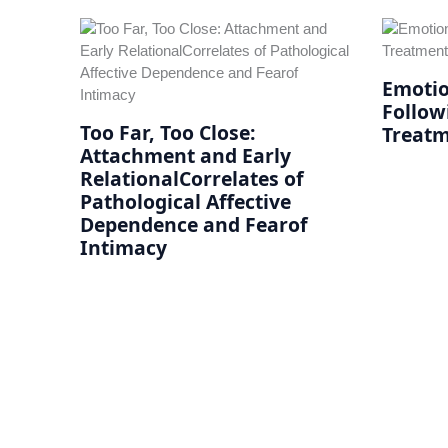
Emotio
Follow
Too Far, Too Close:
Treatm
Attachment and Early
RelationalCorrelates of
Pathological Affective
Dependence and Fearof
Intimacy