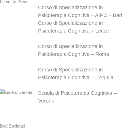
Le nostre Sedi
Corso di Specializzazione in
Psicoterapia Cognitiva – AIPC – Bari
Corso di Specializzazione in
Psicoterapia Cognitiva – Lecce
Corso di Specializzazione in
Psicoterapia Cognitiva – Roma
Corso di Specializzazione in
Psicoterapia Cognitiva – L’Aquila
Scuola di Psicoterapia Cognitiva –
Verona
Dati Societari