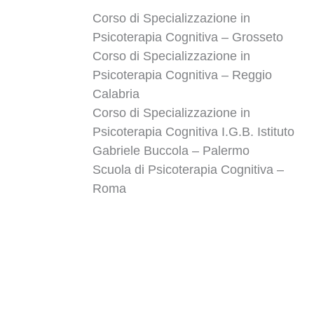
Corso di Specializzazione in
Psicoterapia Cognitiva – Grosseto
Corso di Specializzazione in
Psicoterapia Cognitiva – Reggio
Calabria
Corso di Specializzazione in
Psicoterapia Cognitiva I.G.B. Istituto
Gabriele Buccola – Palermo
Scuola di Psicoterapia Cognitiva –
Roma