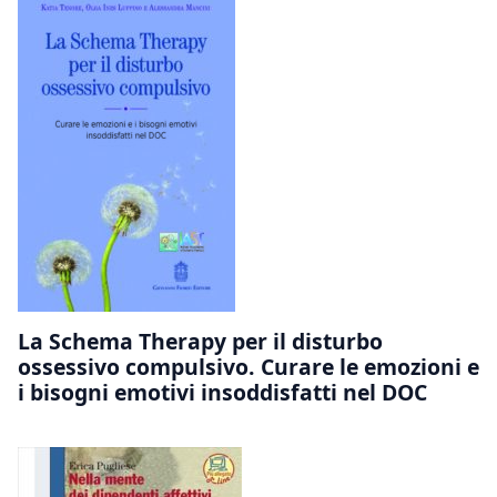
La Schema Therapy per il disturbo
ossessivo compulsivo. Curare le emozioni e
i bisogni emotivi insoddisfatti nel DOC