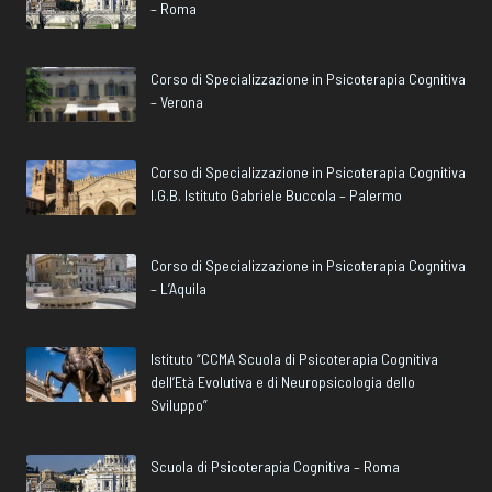
– Roma
Corso di Specializzazione in Psicoterapia Cognitiva
– Verona
Corso di Specializzazione in Psicoterapia Cognitiva
I.G.B. Istituto Gabriele Buccola – Palermo
Corso di Specializzazione in Psicoterapia Cognitiva
– L’Aquila
Istituto “CCMA Scuola di Psicoterapia Cognitiva
dell’Età Evolutiva e di Neuropsicologia dello
Sviluppo”
Scuola di Psicoterapia Cognitiva – Roma