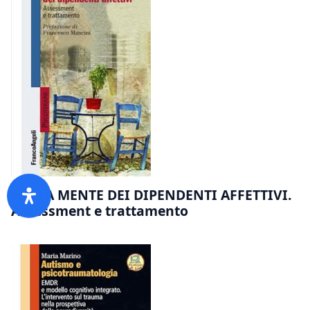
NELLA MENTE DEI DIPENDENTI AFFETTIVI.
Assessment e trattamento