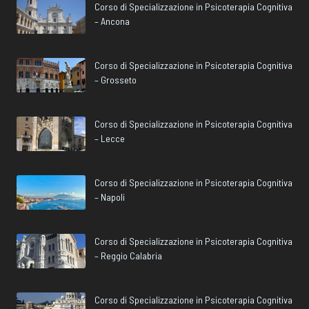
Corso di Specializzazione in Psicoterapia Cognitiva
– Ancona
Corso di Specializzazione in Psicoterapia Cognitiva
– Grosseto
Corso di Specializzazione in Psicoterapia Cognitiva
– Lecce
Corso di Specializzazione in Psicoterapia Cognitiva
– Napoli
Corso di Specializzazione in Psicoterapia Cognitiva
– Reggio Calabria
Corso di Specializzazione in Psicoterapia Cognitiva