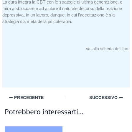
La cura integra la CBT con le strategie di ultima generazione, e
mira a sbloccare e ad aiutare il naturale decorso della reazione
depressiva, in un lavoro, dunque, in cui l’accettazione è sia
strategia sia mèta della psicoterapia.
vai alla scheda del libro
PRECEDENTE
SUCCESSIVO
Potrebbero interessarti...