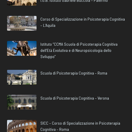
I.G.B. Istituto Gabriele Buccola – Palermo
Corso di Specializzazione in Psicoterapia Cognitiva
– L’Aquila
Istituto “CCMA Scuola di Psicoterapia Cognitiva
dell’Età Evolutiva e di Neuropsicologia dello
Sviluppo”
Scuola di Psicoterapia Cognitiva – Roma
Scuola di Psicoterapia Cognitiva – Verona
SICC – Corso di Specializzazione in Psicoterapia
Cognitiva – Roma