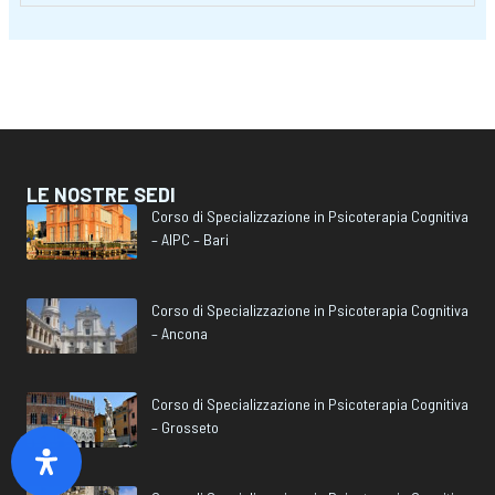
LE NOSTRE SEDI
Corso di Specializzazione in Psicoterapia Cognitiva
– AIPC – Bari
Corso di Specializzazione in Psicoterapia Cognitiva
– Ancona
Corso di Specializzazione in Psicoterapia Cognitiva
– Grosseto