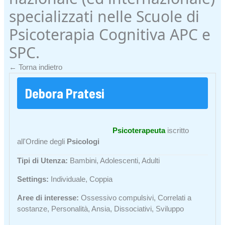
specializzati nelle Scuole di
Psicoterapia Cognitiva APC e
SPC.
← Torna indietro
Debora Pratesi
Psicoterapeuta
iscritto
all'Ordine degli
Psicologi
Tipi di Utenza:
Bambini, Adolescenti, Adulti
Settings:
Individuale, Coppia
Aree di interesse:
Ossessivo compulsivi, Correlati a
sostanze, Personalità, Ansia, Dissociativi, Sviluppo