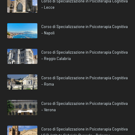
Corso di Specializzazione in Psicoterapia Cognitiva
– Lecce
Corso di Specializzazione in Psicoterapia Cognitiva
– Napoli
Corso di Specializzazione in Psicoterapia Cognitiva
– Reggio Calabria
Corso di Specializzazione in Psicoterapia Cognitiva
– Roma
Corso di Specializzazione in Psicoterapia Cognitiva
– Verona
Corso di Specializzazione in Psicoterapia Cognitiva