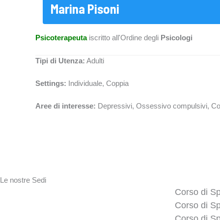
Marina Pisoni
Psicoterapeuta
iscritto all'Ordine degli
Psicologi
Tipi di Utenza:
Adulti
Settings:
Individuale, Coppia
Aree di interesse:
Depressivi, Ossessivo compulsivi, Corre
Le nostre Sedi
Corso di Sp
Corso di Sp
Corso di Sp