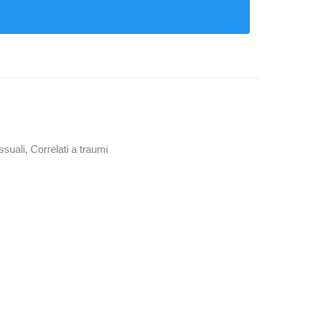
suali, Correlati a traumi