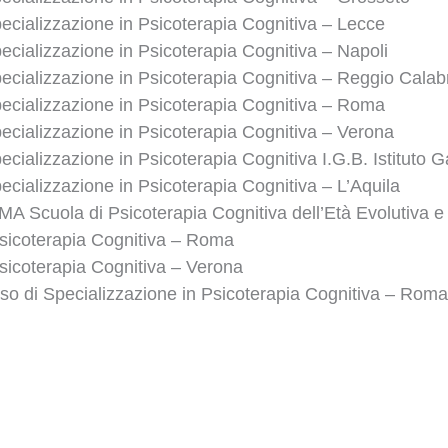
ecializzazione in Psicoterapia Cognitiva – Lecce
ecializzazione in Psicoterapia Cognitiva – Napoli
ecializzazione in Psicoterapia Cognitiva – Reggio Calab
ecializzazione in Psicoterapia Cognitiva – Roma
ecializzazione in Psicoterapia Cognitiva – Verona
ecializzazione in Psicoterapia Cognitiva I.G.B. Istituto
ecializzazione in Psicoterapia Cognitiva – L’Aquila
CMA Scuola di Psicoterapia Cognitiva dell’Età Evolutiva e
sicoterapia Cognitiva – Roma
sicoterapia Cognitiva – Verona
o di Specializzazione in Psicoterapia Cognitiva – Roma