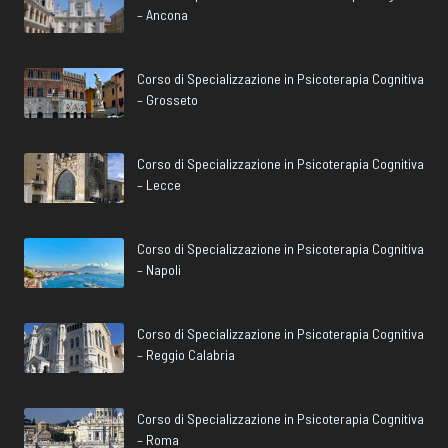
– Ancona
Corso di Specializzazione in Psicoterapia Cognitiva
– Grosseto
Corso di Specializzazione in Psicoterapia Cognitiva
– Lecce
Corso di Specializzazione in Psicoterapia Cognitiva
– Napoli
Corso di Specializzazione in Psicoterapia Cognitiva
– Reggio Calabria
Corso di Specializzazione in Psicoterapia Cognitiva
– Roma