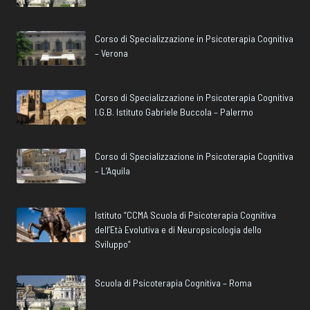
Corso di Specializzazione in Psicoterapia Cognitiva
– Verona
Corso di Specializzazione in Psicoterapia Cognitiva
I.G.B. Istituto Gabriele Buccola – Palermo
Corso di Specializzazione in Psicoterapia Cognitiva
– L’Aquila
Istituto “CCMA Scuola di Psicoterapia Cognitiva
dell’Età Evolutiva e di Neuropsicologia dello
Sviluppo”
Scuola di Psicoterapia Cognitiva – Roma