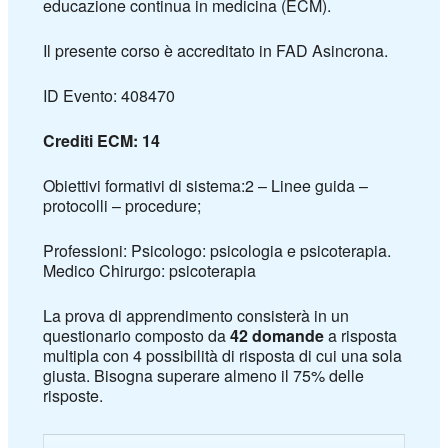
educazione continua in medicina (ECM).
Il presente corso è accreditato in FAD Asincrona.
ID Evento: 408470
Crediti ECM: 14
Obiettivi formativi di sistema:2 – Linee guida –
protocolli – procedure;
Professioni: Psicologo: psicologia e psicoterapia.
Medico Chirurgo: psicoterapia
La prova di apprendimento consisterà in un
questionario composto da
42 domande
a risposta
multipla con 4 possibilità di risposta di cui una sola
giusta. Bisogna superare almeno il 75% delle
risposte.