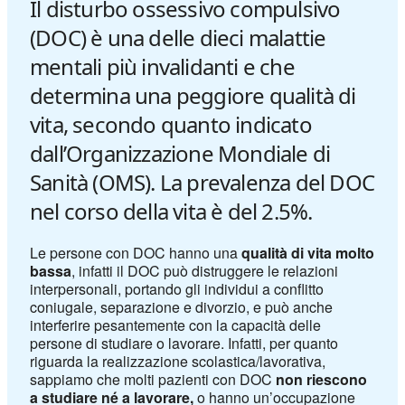
Il disturbo ossessivo compulsivo
(DOC) è una delle dieci malattie
mentali più invalidanti e che
determina una peggiore qualità di
vita, secondo quanto indicato
dall’Organizzazione Mondiale di
Sanità (OMS). La prevalenza del DOC
nel corso della vita è del 2.5%.
Le persone con DOC hanno una
qualità di vita molto
bassa
, infatti il DOC può distruggere le relazioni
interpersonali, portando gli individui a conflitto
coniugale, separazione e divorzio, e può anche
interferire pesantemente con la capacità delle
persone di studiare o lavorare. Infatti, per quanto
riguarda la realizzazione scolastica/lavorativa,
sappiamo che molti pazienti con DOC
non riescono
a studiare né a lavorare,
o hanno un’occupazione