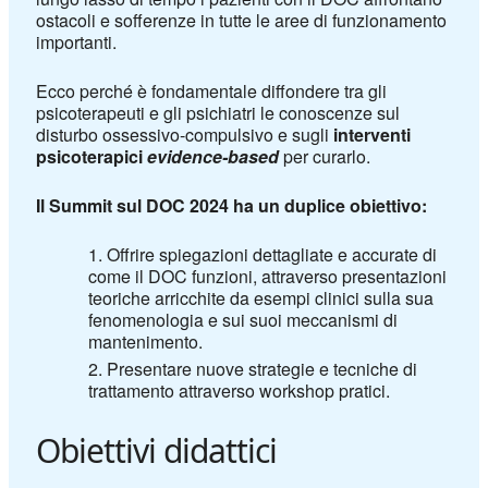
ostacoli e sofferenze in tutte le aree di funzionamento
importanti.
Ecco perché è fondamentale diffondere tra gli
psicoterapeuti e gli psichiatri le conoscenze sul
disturbo ossessivo-compulsivo e sugli
interventi
psicoterapici
evidence-based
per curarlo.
Il Summit sul DOC 2024 ha un duplice obiettivo:
Offrire spiegazioni dettagliate e accurate di
come il DOC funzioni, attraverso presentazioni
teoriche arricchite da esempi clinici sulla sua
fenomenologia e sui suoi meccanismi di
mantenimento.
Presentare nuove strategie e tecniche di
trattamento attraverso workshop pratici.
Obiettivi didattici