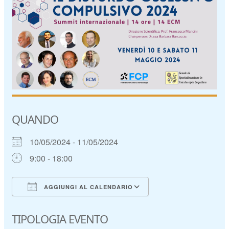
QUANDO
10/05/2024 - 11/05/2024
9:00 - 18:00
AGGIUNGI AL CALENDARIO
Download ICS
Google Calendar
TIPOLOGIA EVENTO