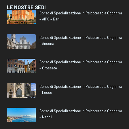
LE NOSTRE SEDI
Corso di Specializzazione in Psicoterapia Cognitiva
– AIPC – Bari
Corso di Specializzazione in Psicoterapia Cognitiva
– Ancona
Corso di Specializzazione in Psicoterapia Cognitiva
– Grosseto
Corso di Specializzazione in Psicoterapia Cognitiva
– Lecce
Corso di Specializzazione in Psicoterapia Cognitiva
– Napoli