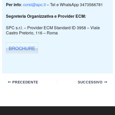
Per info
:
corsi@apc.it
– Tel e WhatsApp 3473566781
Segreteria Organizzativa e Provider ECM:
SPC s.r.l. – Provider ECM Standard ID 3958 – Viale
Castro Pretorio, 116 – Roma
BROCHURE
PRECEDENTE
SUCCESSIVO