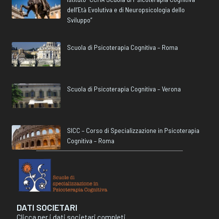
dell’Età Evolutiva e di Neuropsicologia dello
Sviluppo”
Scuola di Psicoterapia Cognitiva – Roma
Scuola di Psicoterapia Cognitiva – Verona
SICC – Corso di Specializzazione in Psicoterapia
Cognitiva – Roma
DATI SOCIETARI
Clicca per i dati societari completi