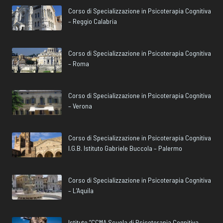
Corso di Specializzazione in Psicoterapia Cognitiva
– Reggio Calabria
Corso di Specializzazione in Psicoterapia Cognitiva
– Roma
Corso di Specializzazione in Psicoterapia Cognitiva
– Verona
Corso di Specializzazione in Psicoterapia Cognitiva
I.G.B. Istituto Gabriele Buccola – Palermo
Corso di Specializzazione in Psicoterapia Cognitiva
– L’Aquila
Istituto “CCMA Scuola di Psicoterapia Cognitiva