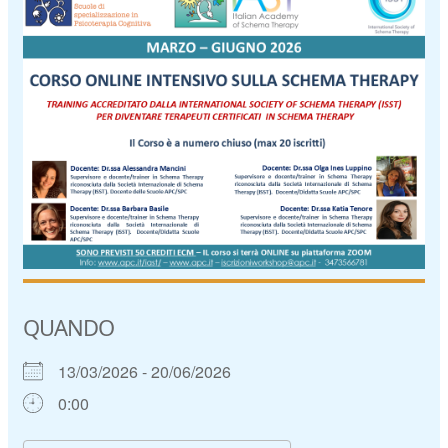
QUANDO
13/03/2026 - 20/06/2026
0:00