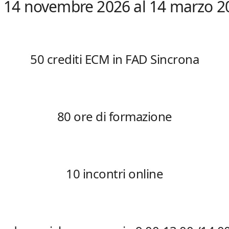
l 14 novembre 2026 al 14 marzo 2
50 crediti ECM
in FAD Sincrona
80 ore di formazione
10 incontri online