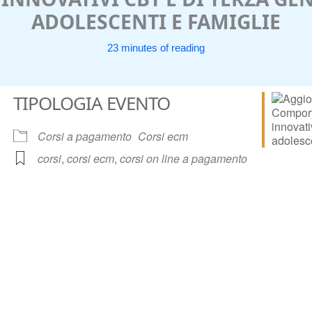
ADOLESCENTI E FAMIGLIE
23 minutes of reading
TIPOLOGIA EVENTO
Corsi a pagamento
Corsi ecm
corsi
,
corsi ecm
,
corsi on line a pagamento