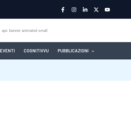
EVENTI
COGNITIVVU
PUBBLICAZIONI