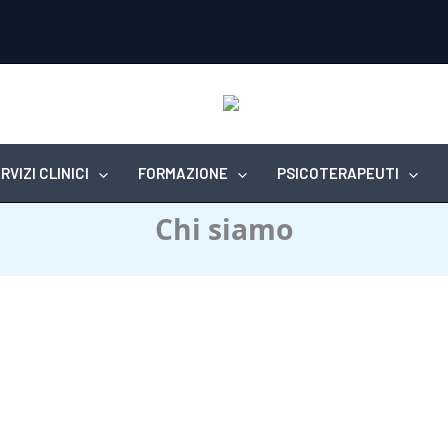
RVIZI CLINICI
FORMAZIONE
PSICOTERAPEUTI
Chi siamo