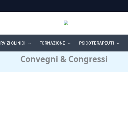
RVIZI CLINICI
FORMAZIONE
PSICOTERAPEUTI
Convegni & Congressi