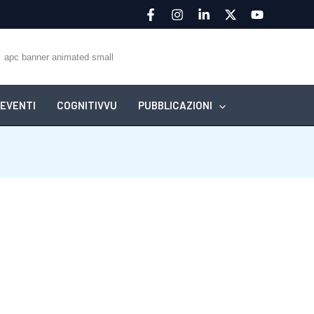
EVENTI
COGNITIVVU
PUBBLICAZIONI