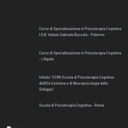
Corso di Specializzazione in Psicoterapia Cognitiva
I.G.B. Istituto Gabriele Buccola – Palermo
Corso di Specializzazione in Psicoterapia Cognitiva
– L’Aquila
Istituto “CCMA Scuola di Psicoterapia Cognitiva
dell’Età Evolutiva e di Neuropsicologia dello
Sviluppo”
Scuola di Psicoterapia Cognitiva – Roma