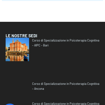
LE NOSTRE SEDI
Corso di Specializzazione in Psicoterapia Cognitiva
– AIPC – Bari
Corso di Specializzazione in Psicoterapia Cognitiva
– Ancona
Corso di Specializzazione in Psicoterapia Cognitiva