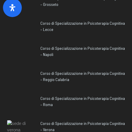
– Grosseto
Corso di Specializzazione in Psicoterapia Cognitiva
– Lecce
Corso di Specializzazione in Psicoterapia Cognitiva
– Napoli
Corso di Specializzazione in Psicoterapia Cognitiva
– Reggio Calabria
Corso di Specializzazione in Psicoterapia Cognitiva
– Roma
Corso di Specializzazione in Psicoterapia Cognitiva
– Verona