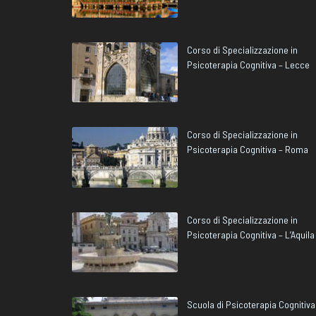
Corso di Specializzazione in
Psicoterapia Cognitiva – Lecce
Corso di Specializzazione in
Psicoterapia Cognitiva – Roma
Corso di Specializzazione in
Psicoterapia Cognitiva – L’Aquila
Scuola di Psicoterapia Cognitiva