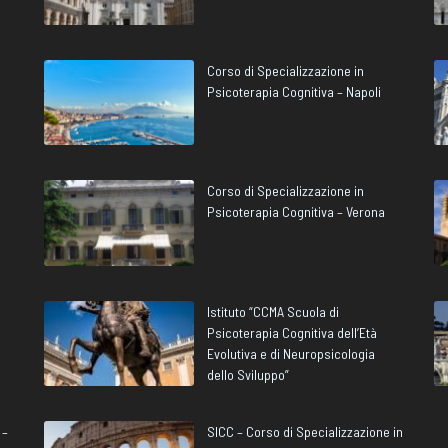
Corso di Specializzazione in
Psicoterapia Cognitiva – Napoli
Corso di Specializzazione in
Psicoterapia Cognitiva – Verona
Istituto “CCMA Scuola di
Psicoterapia Cognitiva dell’Età
Evolutiva e di Neuropsicologia
dello Sviluppo”
 –
SICC – Corso di Specializzazione in