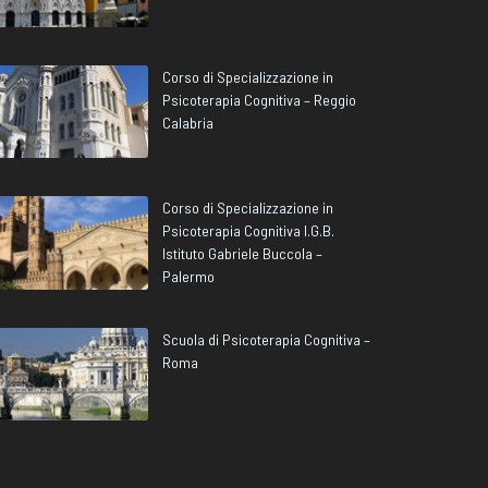
Corso di Specializzazione in
Psicoterapia Cognitiva – Reggio
Calabria
Corso di Specializzazione in
Psicoterapia Cognitiva I.G.B.
Istituto Gabriele Buccola –
Palermo
Scuola di Psicoterapia Cognitiva –
Roma