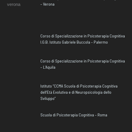
– Verona
Corso di Specializzazione in Psicoterapia Cognitiva
I.G.B. Istituto Gabriele Buccola – Palermo
Corso di Specializzazione in Psicoterapia Cognitiva
– L’Aquila
Istituto “CCMA Scuola di Psicoterapia Cognitiva
dell’Età Evolutiva e di Neuropsicologia dello
Sviluppo”
Scuola di Psicoterapia Cognitiva – Roma