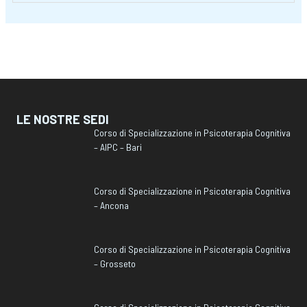
LE NOSTRE SEDI
Corso di Specializzazione in Psicoterapia Cognitiva
– AIPC – Bari
Corso di Specializzazione in Psicoterapia Cognitiva
– Ancona
Corso di Specializzazione in Psicoterapia Cognitiva
– Grosseto