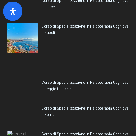
Corso di Specializzazione in Psicoterapia Cognitiva
– Lecce
Corso di Specializzazione in Psicoterapia Cognitiva
– Napoli
Corso di Specializzazione in Psicoterapia Cognitiva
– Reggio Calabria
Corso di Specializzazione in Psicoterapia Cognitiva
– Roma
Corso di Specializzazione in Psicoterapia Cognitiva