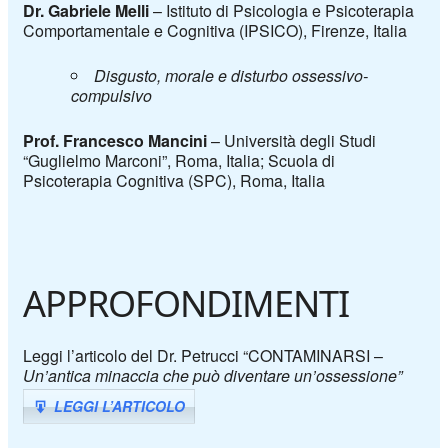
Dr. Gabriele Melli
– Istituto di Psicologia e Psicoterapia
Comportamentale e Cognitiva (IPSICO), Firenze, Italia
Disgusto, morale e disturbo ossessivo-
compulsivo
Prof. Francesco Mancini
–
Università degli Studi
“Guglielmo Marconi”, Roma, Italia;
Scuola di
Psicoterapia Cognitiva (SPC), Roma, Italia
APPROFONDIMENTI
Leggi l’articolo del Dr. Petrucci “CONTAMINARSI –
Un’antica minaccia che può diventare un’ossessione”
LEGGI L’ARTICOLO