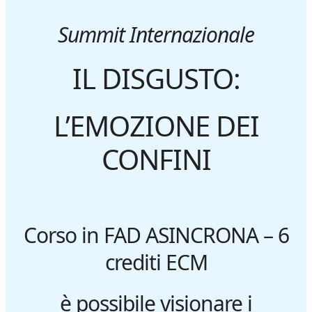
Summit Internazionale
IL DISGUSTO:
L’EMOZIONE DEI
CONFINI
Corso in FAD ASINCRONA – 6
crediti ECM
è possibile visionare i