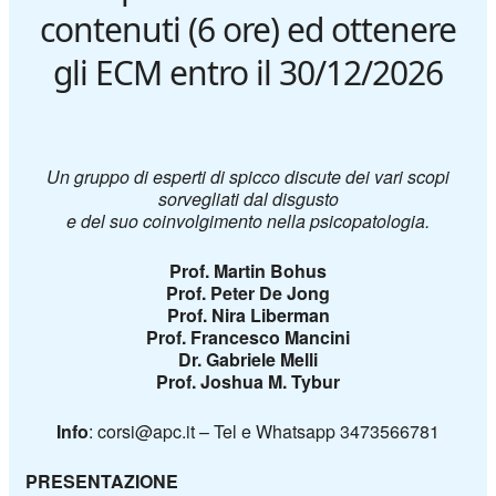
contenuti (6 ore) ed ottenere
gli ECM entro il 30/12/2026
Un gruppo di esperti di spicco discute dei vari scopi
sorvegliati dal
disgusto
e del suo coinvolgimento nella psicopatologia.
Prof. Martin Bohus
Prof. Peter De Jong
Prof. Nira Liberman
Prof. Francesco Mancini
Dr. Gabriele Melli
Prof. Joshua M. Tybur
Info
: corsi@apc.it – Tel e Whatsapp 3473566781
PRESENTAZIONE