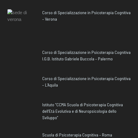
Corso di Specializzazione in Psicoterapia Cognitiva
– Verona
Corso di Specializzazione in Psicoterapia Cognitiva
I.G.B. Istituto Gabriele Buccola – Palermo
Corso di Specializzazione in Psicoterapia Cognitiva
– L’Aquila
Istituto “CCMA Scuola di Psicoterapia Cognitiva
dell’Età Evolutiva e di Neuropsicologia dello
Sviluppo”
Scuola di Psicoterapia Cognitiva – Roma