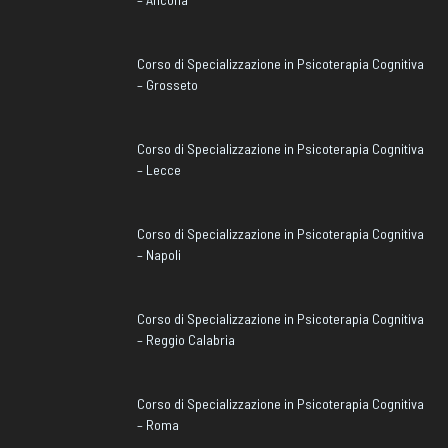
Corso di Specializzazione in Psicoterapia Cognitiva
– Grosseto
Corso di Specializzazione in Psicoterapia Cognitiva
– Lecce
Corso di Specializzazione in Psicoterapia Cognitiva
– Napoli
Corso di Specializzazione in Psicoterapia Cognitiva
– Reggio Calabria
Corso di Specializzazione in Psicoterapia Cognitiva
– Roma