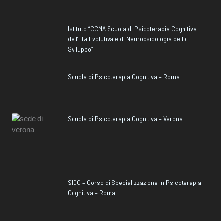
Istituto “CCMA Scuola di Psicoterapia Cognitiva
dell’Età Evolutiva e di Neuropsicologia dello
Sviluppo”
Scuola di Psicoterapia Cognitiva – Roma
Scuola di Psicoterapia Cognitiva – Verona
SICC – Corso di Specializzazione in Psicoterapia
Cognitiva – Roma