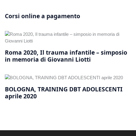
Corsi online a pagamento
Roma 2020, Il trauma infantile – simposio
in memoria di Giovanni Liotti
BOLOGNA, TRAINING DBT ADOLESCENTI
aprile 2020