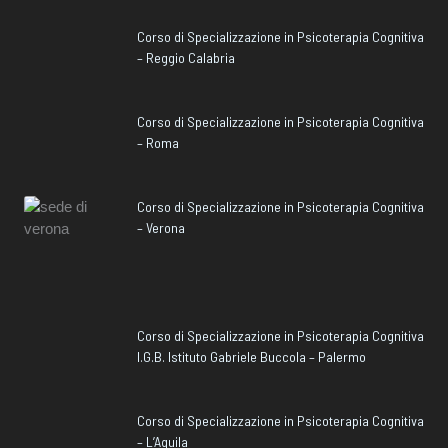
Corso di Specializzazione in Psicoterapia Cognitiva
– Reggio Calabria
Corso di Specializzazione in Psicoterapia Cognitiva
– Roma
Corso di Specializzazione in Psicoterapia Cognitiva
– Verona
Corso di Specializzazione in Psicoterapia Cognitiva
I.G.B. Istituto Gabriele Buccola – Palermo
Corso di Specializzazione in Psicoterapia Cognitiva
– L’Aquila