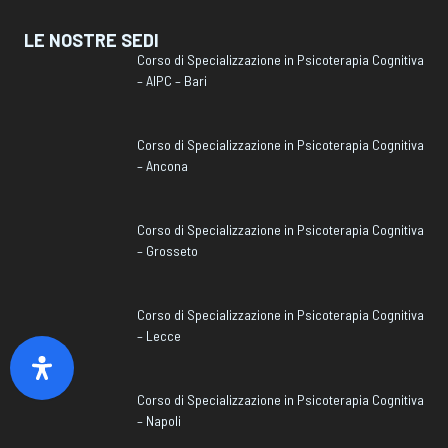
LE NOSTRE SEDI
Corso di Specializzazione in Psicoterapia Cognitiva
– AIPC – Bari
Corso di Specializzazione in Psicoterapia Cognitiva
– Ancona
Corso di Specializzazione in Psicoterapia Cognitiva
– Grosseto
Corso di Specializzazione in Psicoterapia Cognitiva
– Lecce
Corso di Specializzazione in Psicoterapia Cognitiva
– Napoli