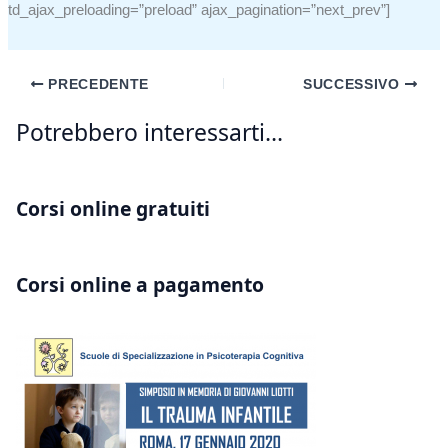
td_ajax_preloading=”preload” ajax_pagination=”next_prev”]
PRECEDENTE
SUCCESSIVO
Potrebbero interessarti...
Corsi online gratuiti
Corsi online a pagamento