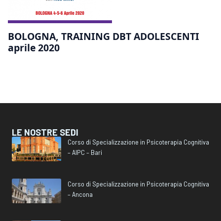
BOLOGNA, TRAINING DBT ADOLESCENTI
aprile 2020
LE NOSTRE SEDI
Corso di Specializzazione in Psicoterapia Cognitiva
– AIPC – Bari
Corso di Specializzazione in Psicoterapia Cognitiva
– Ancona