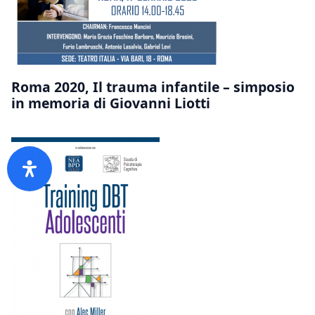
Roma 2020, Il trauma infantile – simposio
in memoria di Giovanni Liotti