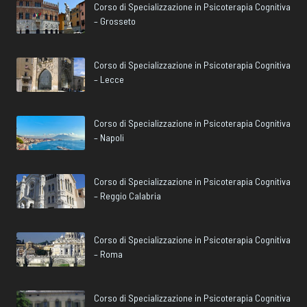
Corso di Specializzazione in Psicoterapia Cognitiva
– Grosseto
Corso di Specializzazione in Psicoterapia Cognitiva
– Lecce
Corso di Specializzazione in Psicoterapia Cognitiva
– Napoli
Corso di Specializzazione in Psicoterapia Cognitiva
– Reggio Calabria
Corso di Specializzazione in Psicoterapia Cognitiva
– Roma
Corso di Specializzazione in Psicoterapia Cognitiva