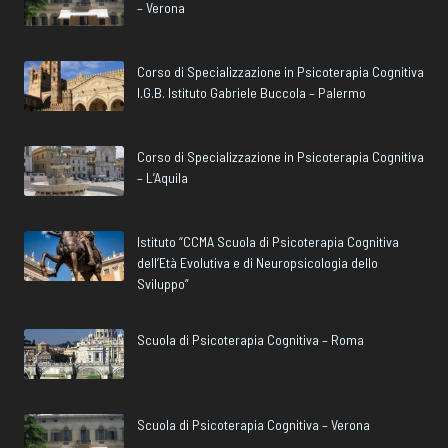
– Verona
Corso di Specializzazione in Psicoterapia Cognitiva
I.G.B. Istituto Gabriele Buccola – Palermo
Corso di Specializzazione in Psicoterapia Cognitiva
– L’Aquila
Istituto “CCMA Scuola di Psicoterapia Cognitiva
dell’Età Evolutiva e di Neuropsicologia dello
Sviluppo”
Scuola di Psicoterapia Cognitiva – Roma
Scuola di Psicoterapia Cognitiva – Verona