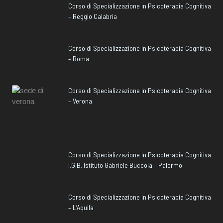
Corso di Specializzazione in Psicoterapia Cognitiva
– Reggio Calabria
Corso di Specializzazione in Psicoterapia Cognitiva
– Roma
Corso di Specializzazione in Psicoterapia Cognitiva
– Verona
Corso di Specializzazione in Psicoterapia Cognitiva
I.G.B. Istituto Gabriele Buccola – Palermo
Corso di Specializzazione in Psicoterapia Cognitiva
– L’Aquila