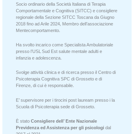
Socio ordinario della Società Italiana di Terapia
Comportamentale e Cognitiva (SITCC) e consigliere
regionale della Sezione SITCC Toscana da Giugno
2018 fino ad Arile 2024, Membro dell’associazione
Mentecomportamento.
Ha svolto incarico come Specialista Ambulatoriale
presso l’USL Sud Est salute mentale adulti e
infanzia e adolescenza.
Svolge attività clinica e di ricerca presso il Centro di
Psicoterapia Cognitiva SPC di Grosseto e di
Firenze, di cui è responsabile.
E’ supervisore per i tirocini post lauream presso i la
Scuola di Psicoterapia sede di Grosseto.
È stato
Consigliere dell’ Ente Nazionale
Previdenza ed Assistenza per gli psicologi
dal