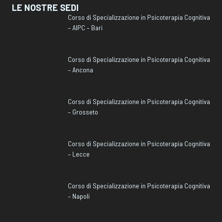
LE NOSTRE SEDI
Corso di Specializzazione in Psicoterapia Cognitiva
– AIPC – Bari
Corso di Specializzazione in Psicoterapia Cognitiva
– Ancona
Corso di Specializzazione in Psicoterapia Cognitiva
– Grosseto
Corso di Specializzazione in Psicoterapia Cognitiva
– Lecce
Corso di Specializzazione in Psicoterapia Cognitiva
– Napoli