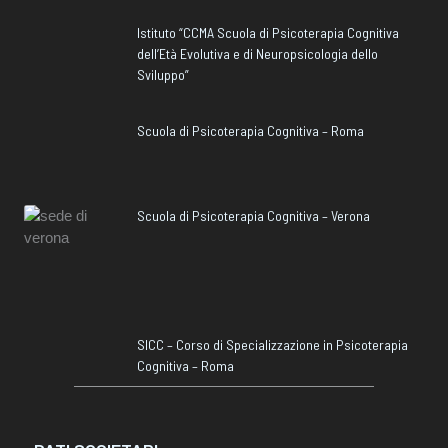
Istituto “CCMA Scuola di Psicoterapia Cognitiva
dell’Età Evolutiva e di Neuropsicologia dello
Sviluppo”
Scuola di Psicoterapia Cognitiva – Roma
Scuola di Psicoterapia Cognitiva – Verona
SICC – Corso di Specializzazione in Psicoterapia
Cognitiva – Roma