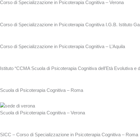
Corso di Specializzazione in Psicoterapia Cognitiva – Verona
Corso di Specializzazione in Psicoterapia Cognitiva I.G.B. Istituto G
Corso di Specializzazione in Psicoterapia Cognitiva – L’Aquila
Istituto “CCMA Scuola di Psicoterapia Cognitiva dell’Età Evolutiva e 
Scuola di Psicoterapia Cognitiva – Roma
Scuola di Psicoterapia Cognitiva – Verona
SICC – Corso di Specializzazione in Psicoterapia Cognitiva – Roma