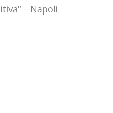
itiva” – Napoli