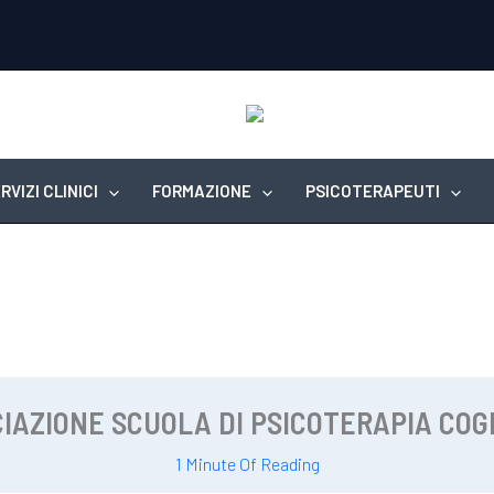
RVIZI CLINICI
FORMAZIONE
PSICOTERAPEUTI
CIAZIONE SCUOLA DI PSICOTERAPIA COGN
1 Minute Of Reading