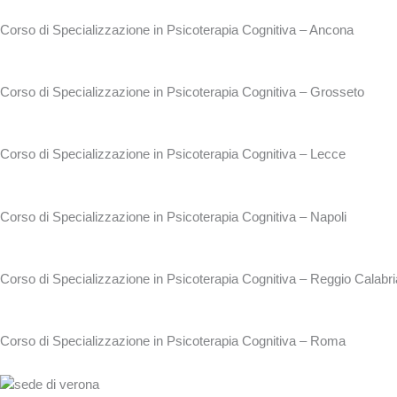
Corso di Specializzazione in Psicoterapia Cognitiva – Ancona
Corso di Specializzazione in Psicoterapia Cognitiva – Grosseto
Corso di Specializzazione in Psicoterapia Cognitiva – Lecce
Corso di Specializzazione in Psicoterapia Cognitiva – Napoli
Corso di Specializzazione in Psicoterapia Cognitiva – Reggio Calabri
Corso di Specializzazione in Psicoterapia Cognitiva – Roma