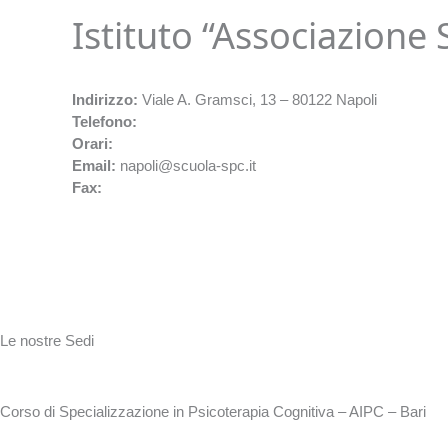
Istituto “Associazione 
Indirizzo:
Viale A. Gramsci, 13 – 80122 Napoli
Telefono:
Orari:
Email:
napoli@scuola-spc.it
Fax:
Le nostre Sedi
Corso di Specializzazione in Psicoterapia Cognitiva – AIPC – Bari