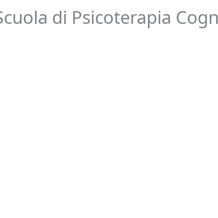
Scuola di Psicoterapia Cogn