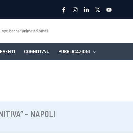
EVENTI
COGNITIVVU
PUBBLICAZIONI
ITIVA” – NAPOLI