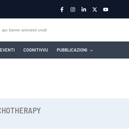
EVENTI
COGNITIVVU
PUBBLICAZIONI
YCHOTHERAPY