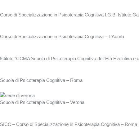
Corso di Specializzazione in Psicoterapia Cognitiva I.G.B. Istituto G
Corso di Specializzazione in Psicoterapia Cognitiva – L’Aquila
Istituto “CCMA Scuola di Psicoterapia Cognitiva dell’Età Evolutiva e 
Scuola di Psicoterapia Cognitiva – Roma
Scuola di Psicoterapia Cognitiva – Verona
SICC – Corso di Specializzazione in Psicoterapia Cognitiva – Roma