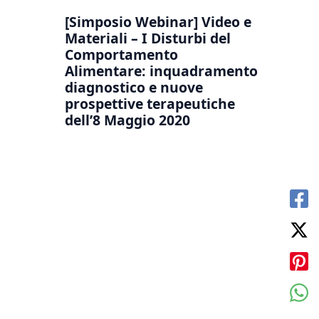
[Simposio Webinar] Video e
Materiali – I Disturbi del
Comportamento
Alimentare: inquadramento
diagnostico e nuove
prospettive terapeutiche
dell’8 Maggio 2020