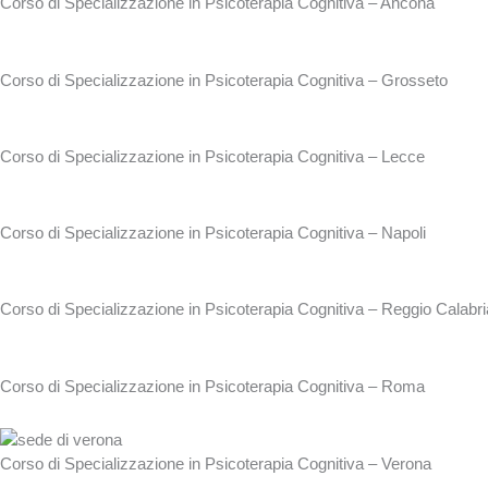
Corso di Specializzazione in Psicoterapia Cognitiva – Ancona
Corso di Specializzazione in Psicoterapia Cognitiva – Grosseto
Corso di Specializzazione in Psicoterapia Cognitiva – Lecce
Corso di Specializzazione in Psicoterapia Cognitiva – Napoli
Corso di Specializzazione in Psicoterapia Cognitiva – Reggio Calabri
Corso di Specializzazione in Psicoterapia Cognitiva – Roma
Corso di Specializzazione in Psicoterapia Cognitiva – Verona