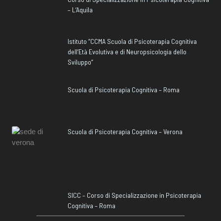
– L’Aquila
Istituto “CCMA Scuola di Psicoterapia Cognitiva
dell’Età Evolutiva e di Neuropsicologia dello
Sviluppo”
Scuola di Psicoterapia Cognitiva – Roma
Scuola di Psicoterapia Cognitiva – Verona
SICC – Corso di Specializzazione in Psicoterapia
Cognitiva – Roma