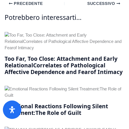
PRECEDENTE
SUCCESSIVO
Potrebbero interessarti...
Too Far, Too Close: Attachment and Early
RelationalCorrelates of Pathological
Affective Dependence and Fearof Intimacy
Emotional Reactions Following Silent
Treatment:The Role of Guilt