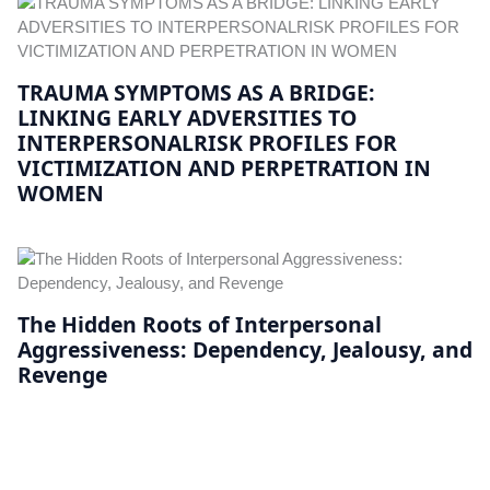
TRAUMA SYMPTOMS AS A BRIDGE:
LINKING EARLY ADVERSITIES TO
INTERPERSONALRISK PROFILES FOR
VICTIMIZATION AND PERPETRATION IN
WOMEN
The Hidden Roots of Interpersonal
Aggressiveness: Dependency, Jealousy, and
Revenge