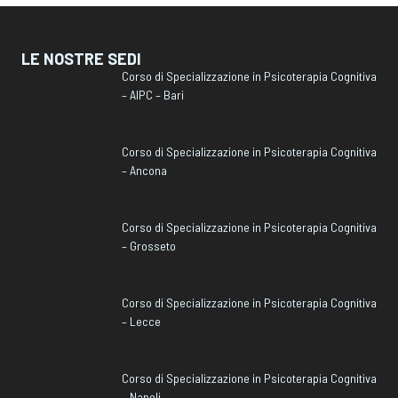
LE NOSTRE SEDI
Corso di Specializzazione in Psicoterapia Cognitiva
– AIPC – Bari
Corso di Specializzazione in Psicoterapia Cognitiva
– Ancona
Corso di Specializzazione in Psicoterapia Cognitiva
– Grosseto
Corso di Specializzazione in Psicoterapia Cognitiva
– Lecce
Corso di Specializzazione in Psicoterapia Cognitiva
– Napoli