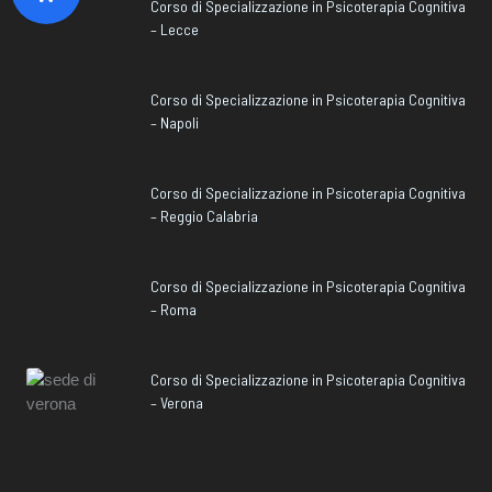
Corso di Specializzazione in Psicoterapia Cognitiva
– Lecce
Corso di Specializzazione in Psicoterapia Cognitiva
– Napoli
Corso di Specializzazione in Psicoterapia Cognitiva
– Reggio Calabria
Corso di Specializzazione in Psicoterapia Cognitiva
– Roma
Corso di Specializzazione in Psicoterapia Cognitiva
– Verona