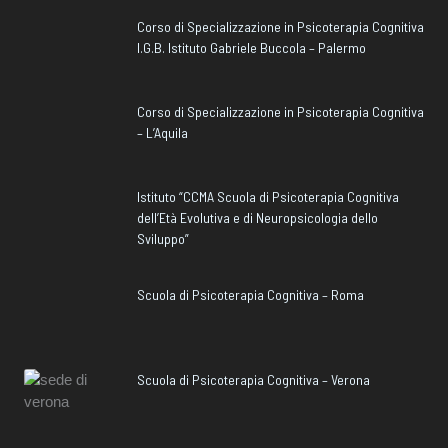
Corso di Specializzazione in Psicoterapia Cognitiva
I.G.B. Istituto Gabriele Buccola – Palermo
Corso di Specializzazione in Psicoterapia Cognitiva
– L’Aquila
Istituto “CCMA Scuola di Psicoterapia Cognitiva
dell’Età Evolutiva e di Neuropsicologia dello
Sviluppo”
Scuola di Psicoterapia Cognitiva – Roma
Scuola di Psicoterapia Cognitiva – Verona