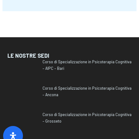
LE NOSTRE SEDI
Corso di Specializzazione in Psicoterapia Cognitiva
– AIPC – Bari
Corso di Specializzazione in Psicoterapia Cognitiva
– Ancona
Corso di Specializzazione in Psicoterapia Cognitiva
– Grosseto