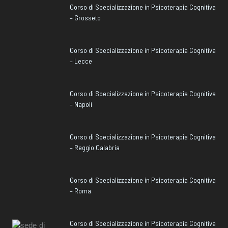
Corso di Specializzazione in Psicoterapia Cognitiva
– Grosseto
Corso di Specializzazione in Psicoterapia Cognitiva
– Lecce
Corso di Specializzazione in Psicoterapia Cognitiva
– Napoli
Corso di Specializzazione in Psicoterapia Cognitiva
– Reggio Calabria
Corso di Specializzazione in Psicoterapia Cognitiva
– Roma
Corso di Specializzazione in Psicoterapia Cognitiva