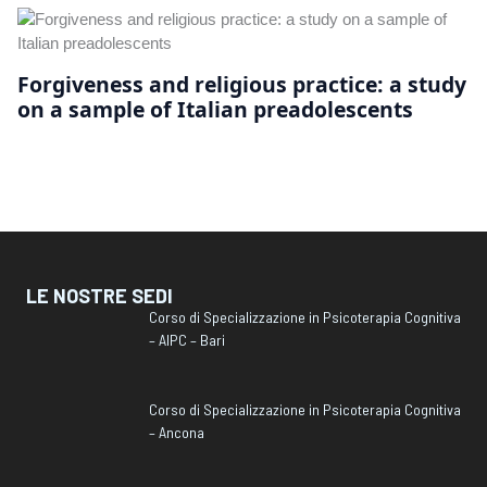
Forgiveness and religious practice: a study
on a sample of Italian preadolescents
LE NOSTRE SEDI
Corso di Specializzazione in Psicoterapia Cognitiva
– AIPC – Bari
Corso di Specializzazione in Psicoterapia Cognitiva
– Ancona