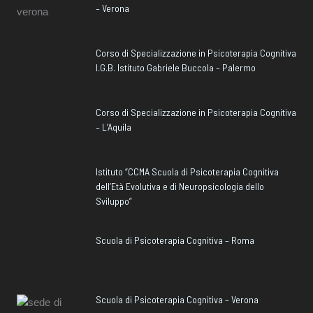
– Verona
Corso di Specializzazione in Psicoterapia Cognitiva
I.G.B. Istituto Gabriele Buccola – Palermo
Corso di Specializzazione in Psicoterapia Cognitiva
– L’Aquila
Istituto “CCMA Scuola di Psicoterapia Cognitiva
dell’Età Evolutiva e di Neuropsicologia dello
Sviluppo”
Scuola di Psicoterapia Cognitiva – Roma
Scuola di Psicoterapia Cognitiva – Verona