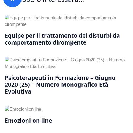
Equipe per il trattamento dei disturbi da
comportamento dirompente
Psicoterapeuti in Formazione – Giugno
2020 (25) – Numero Monografico Età
Evolutiva
Emozioni on line