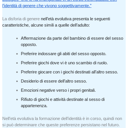
l’identità di genere che vivono soggettivamente.”
La disforia di genere
nell’età evolutiva presenta le seguenti
caratteristiche, alcune simili a quelle dell’adulto:
Affermazione da parte del bambino di essere del sesso
opposto.
Preferire indossare gli abiti del sesso opposto.
Preferire giochi dove vi è uno scambio di ruolo.
Preferire giocare con i giochi destinati all’altro sesso.
Desiderio di essere dell’altro sesso.
Emozioni negative verso i propri genitali.
Rifiuto di giochi e attività destinate al sesso di
appartenenza.
Nell’età evolutiva la formazione dell’identità è in corso, quindi non
si può determinare che queste preferenze persistano nel futuro.