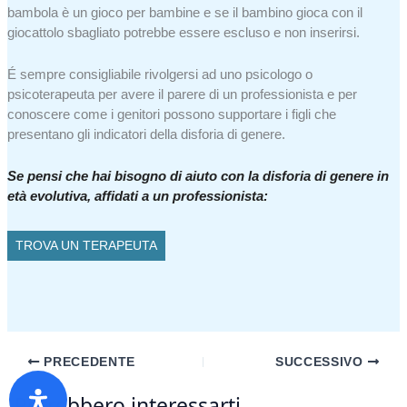
bambola è un gioco per bambine e se il bambino gioca con il
giocattolo sbagliato potrebbe essere escluso e non inserirsi.
É sempre consigliabile rivolgersi ad uno psicologo o
psicoterapeuta per avere il parere di un professionista e per
conoscere come i genitori possono supportare i figli che
presentano gli indicatori della disforia di genere.
Se pensi che hai bisogno di aiuto con la disforia di genere in
età evolutiva, affidati a un professionista:
TROVA UN TERAPEUTA
PRECEDENTE
SUCCESSIVO
Potrebbero interessarti...