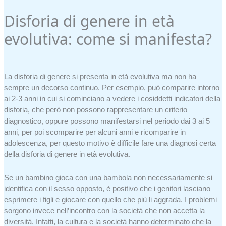
Disforia di genere in età
evolutiva: come si manifesta?
La disforia di genere si presenta in età evolutiva ma non ha
sempre un decorso continuo. Per esempio, può comparire intorno
ai 2-3 anni in cui si cominciano a vedere i cosiddetti indicatori della
disforia, che però non possono rappresentare un criterio
diagnostico, oppure possono manifestarsi nel periodo dai 3 ai 5
anni, per poi scomparire per alcuni anni e ricomparire in
adolescenza, per questo motivo è difficile fare una diagnosi certa
della disforia di genere in età evolutiva.
Se un bambino gioca con una bambola non necessariamente si
identifica con il sesso opposto, è positivo che i genitori lasciano
esprimere i figli e giocare con quello che più li aggrada. I problemi
sorgono invece nell’incontro con la società che non accetta la
diversità. Infatti, la cultura e la società hanno determinato che la