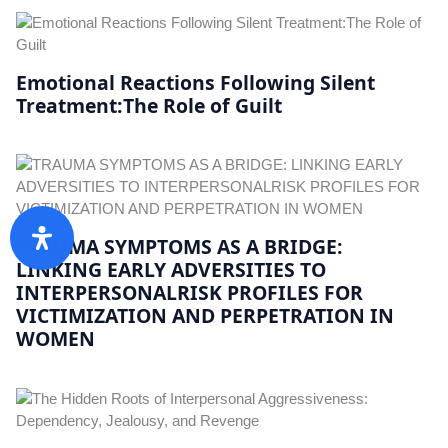
Emotional Reactions Following Silent
Treatment:The Role of Guilt
TRAUMA SYMPTOMS AS A BRIDGE:
LINKING EARLY ADVERSITIES TO
INTERPERSONALRISK PROFILES FOR
VICTIMIZATION AND PERPETRATION IN
WOMEN