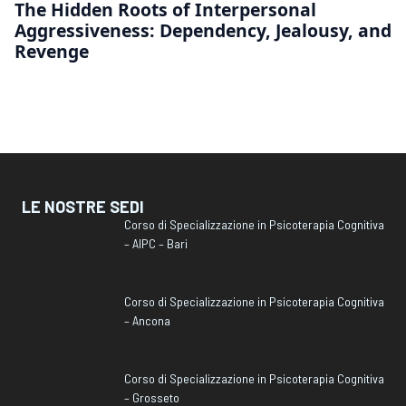
The Hidden Roots of Interpersonal
Aggressiveness: Dependency, Jealousy, and
Revenge
LE NOSTRE SEDI
Corso di Specializzazione in Psicoterapia Cognitiva
– AIPC – Bari
Corso di Specializzazione in Psicoterapia Cognitiva
– Ancona
Corso di Specializzazione in Psicoterapia Cognitiva
– Grosseto