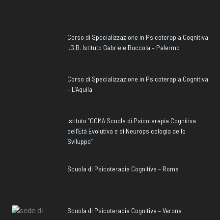
Corso di Specializzazione in Psicoterapia Cognitiva
I.G.B. Istituto Gabriele Buccola – Palermo
Corso di Specializzazione in Psicoterapia Cognitiva
– L’Aquila
Istituto “CCMA Scuola di Psicoterapia Cognitiva
dell’Età Evolutiva e di Neuropsicologia dello
Sviluppo”
Scuola di Psicoterapia Cognitiva – Roma
Scuola di Psicoterapia Cognitiva – Verona