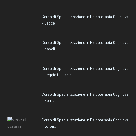
Corso di Specializzazione in Psicoterapia Cognitiva
– Lecce
Corso di Specializzazione in Psicoterapia Cognitiva
– Napoli
Corso di Specializzazione in Psicoterapia Cognitiva
– Reggio Calabria
Corso di Specializzazione in Psicoterapia Cognitiva
– Roma
Corso di Specializzazione in Psicoterapia Cognitiva
– Verona