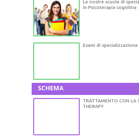
Le nostre scuole di speci
in Psicoterapia cognitiva
Esami di specializzazione
SCHEMA
TRATTAMENTO CON LA 
THERAPY