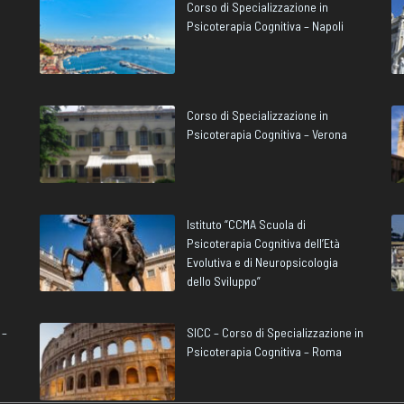
Corso di Specializzazione in
Psicoterapia Cognitiva – Napoli
Corso di Specializzazione in
Psicoterapia Cognitiva – Verona
Istituto “CCMA Scuola di
Psicoterapia Cognitiva dell’Età
Evolutiva e di Neuropsicologia
dello Sviluppo”
 –
SICC – Corso di Specializzazione in
Psicoterapia Cognitiva – Roma