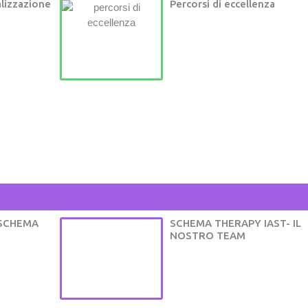
alizzazione
Percorsi di eccellenza
SCHEMA
SCHEMA THERAPY IAST- IL
NOSTRO TEAM