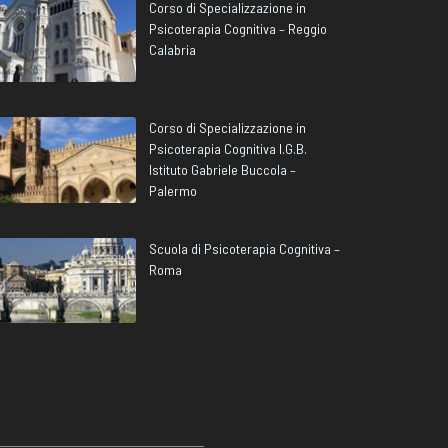
Corso di Specializzazione in
Psicoterapia Cognitiva – Reggio
Calabria
Corso di Specializzazione in
Psicoterapia Cognitiva I.G.B.
Istituto Gabriele Buccola –
Palermo
Scuola di Psicoterapia Cognitiva –
Roma