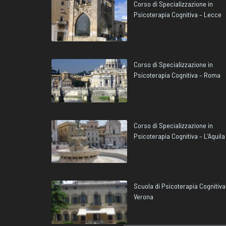
Corso di Specializzazione in
Psicoterapia Cognitiva – Lecce
Corso di Specializzazione in
Psicoterapia Cognitiva – Roma
Corso di Specializzazione in
Psicoterapia Cognitiva – L’Aquila
Scuola di Psicoterapia Cognitiva
Verona