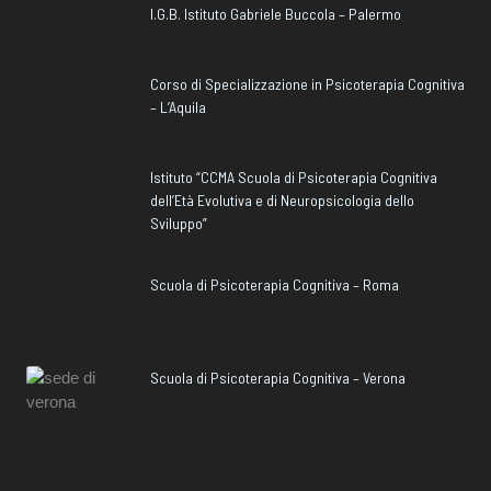
I.G.B. Istituto Gabriele Buccola – Palermo
Corso di Specializzazione in Psicoterapia Cognitiva
– L’Aquila
Istituto “CCMA Scuola di Psicoterapia Cognitiva
dell’Età Evolutiva e di Neuropsicologia dello
Sviluppo”
Scuola di Psicoterapia Cognitiva – Roma
Scuola di Psicoterapia Cognitiva – Verona