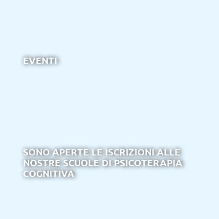
EVENTI
SONO APERTE LE ISCRIZIONI ALLE
NOSTRE SCUOLE DI PSICOTERAPIA
COGNITIVA