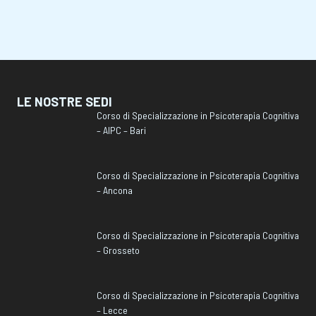
LE NOSTRE SEDI
Corso di Specializzazione in Psicoterapia Cognitiva
– AIPC – Bari
Corso di Specializzazione in Psicoterapia Cognitiva
– Ancona
Corso di Specializzazione in Psicoterapia Cognitiva
– Grosseto
Corso di Specializzazione in Psicoterapia Cognitiva
– Lecce