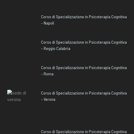
Corso di Specializzazione in Psicoterapia Cognitiva
– Napoli
Corso di Specializzazione in Psicoterapia Cognitiva
– Reggio Calabria
Corso di Specializzazione in Psicoterapia Cognitiva
– Roma
Corso di Specializzazione in Psicoterapia Cognitiva
– Verona
Corso di Specializzazione in Psicoterapia Cognitiva