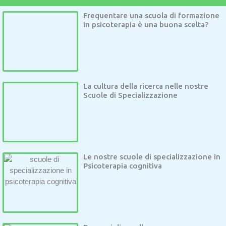
Frequentare una scuola di formazione
in psicoterapia è una buona scelta?
La cultura della ricerca nelle nostre
Scuole di Specializzazione
Le nostre scuole di specializzazione in
Psicoterapia cognitiva