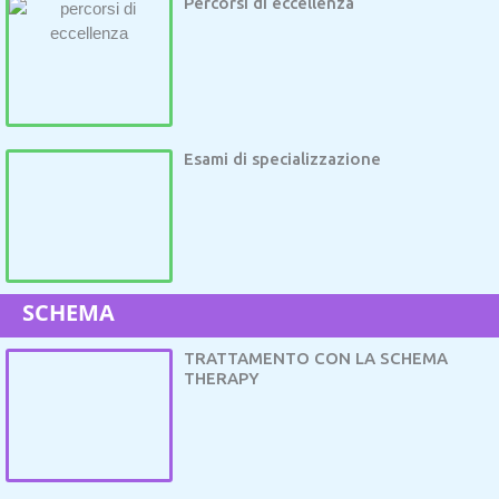
Percorsi di eccellenza
Esami di specializzazione
SCHEMA
TRATTAMENTO CON LA SCHEMA
THERAPY