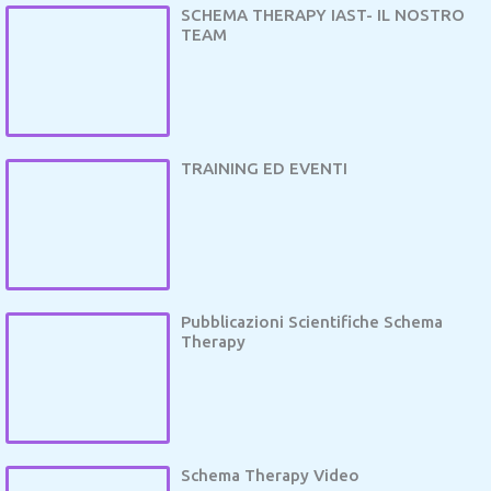
SCHEMA THERAPY IAST- IL NOSTRO
TEAM
TRAINING ED EVENTI
Pubblicazioni Scientifiche Schema
Therapy
Schema Therapy Video