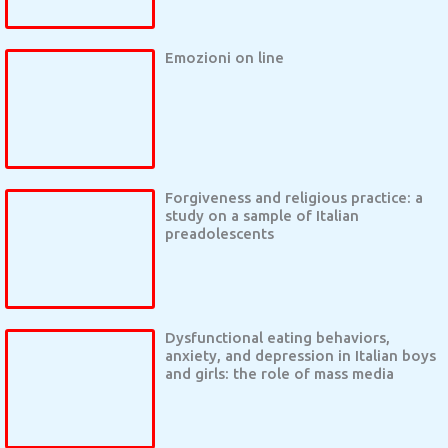
Emozioni on line
Forgiveness and religious practice: a
study on a sample of Italian
preadolescents
Dysfunctional eating behaviors,
anxiety, and depression in Italian boys
and girls: the role of mass media