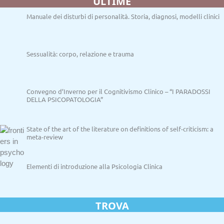
ULTIME
Manuale dei disturbi di personalità. Storia, diagnosi, modelli clinici
Sessualità: corpo, relazione e trauma
Convegno d’Inverno per il Cognitivismo Clinico – “I PARADOSSI
DELLA PSICOPATOLOGIA”
State of the art of the literature on definitions of self-criticism: a
meta-review
Elementi di introduzione alla Psicologia Clinica
TROVA