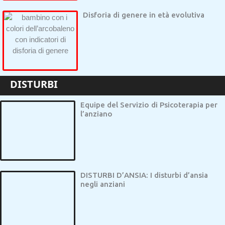
Disforia di genere in età evolutiva
DISTURBI
Equipe del Servizio di Psicoterapia per
l’anziano
DISTURBI D’ANSIA: I disturbi d’ansia
negli anziani