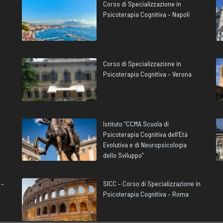
Corso di Specializzazione in
Psicoterapia Cognitiva – Napoli
Corso di Specializzazione in
Psicoterapia Cognitiva – Verona
Istituto “CCMA Scuola di
Psicoterapia Cognitiva dell’Età
Evolutiva e di Neuropsicologia
dello Sviluppo”
 –
SICC – Corso di Specializzazione in
Psicoterapia Cognitiva – Roma