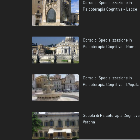
Corso di Specializzazione in
Psicoterapia Cognitiva – Lecce
Corso di Specializzazione in
Psicoterapia Cognitiva – Roma
Corso di Specializzazione in
Psicoterapia Cognitiva – L’Aquila
Scuola di Psicoterapia Cognitiva
Verona