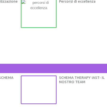
alizzazione
Percorsi di eccellenza
SCHEMA
SCHEMA THERAPY IAST- IL
NOSTRO TEAM