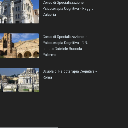
Corso di Specializzazione in
Psicoterapia Cognitiva – Reggio
Calabria
Corso di Specializzazione in
Psicoterapia Cognitiva I.G.B.
Istituto Gabriele Buccola –
Palermo
Scuola di Psicoterapia Cognitiva –
Roma