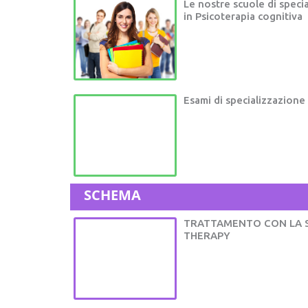
Le nostre scuole di speci
in Psicoterapia cognitiva
Esami di specializzazione
SCHEMA
TRATTAMENTO CON LA 
THERAPY