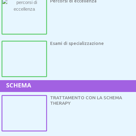
Percorsi di eccellenza
Esami di specializzazione
SCHEMA
TRATTAMENTO CON LA SCHEMA
THERAPY