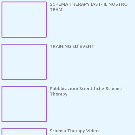
SCHEMA THERAPY IAST- IL NOSTRO
TEAM
TRAINING ED EVENTI
Pubblicazioni Scientifiche Schema
Therapy
Schema Therapy Video