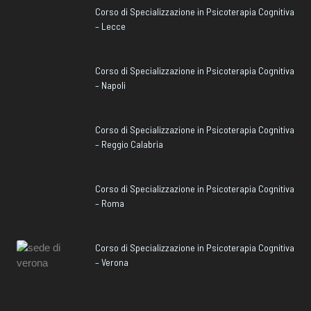
Corso di Specializzazione in Psicoterapia Cognitiva
– Lecce
Corso di Specializzazione in Psicoterapia Cognitiva
– Napoli
Corso di Specializzazione in Psicoterapia Cognitiva
– Reggio Calabria
Corso di Specializzazione in Psicoterapia Cognitiva
– Roma
Corso di Specializzazione in Psicoterapia Cognitiva
– Verona