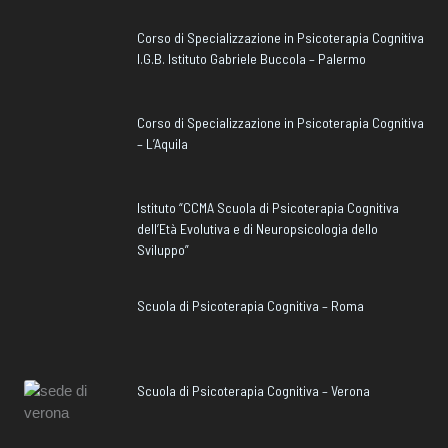
Corso di Specializzazione in Psicoterapia Cognitiva
I.G.B. Istituto Gabriele Buccola – Palermo
Corso di Specializzazione in Psicoterapia Cognitiva
– L’Aquila
Istituto “CCMA Scuola di Psicoterapia Cognitiva
dell’Età Evolutiva e di Neuropsicologia dello
Sviluppo”
Scuola di Psicoterapia Cognitiva – Roma
Scuola di Psicoterapia Cognitiva – Verona