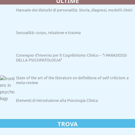
ULTIME
Manuale dei disturbi di personalità. Storia, diagnosi, modelli clinici
Sessualità: corpo, relazione e trauma
Convegno d’Inverno per il Cognitivismo Clinico – “I PARADOSSI
DELLA PSICOPATOLOGIA”
State of the art of the literature on definitions of self-criticism: a
meta-review
Elementi di introduzione alla Psicologia Clinica
TROVA