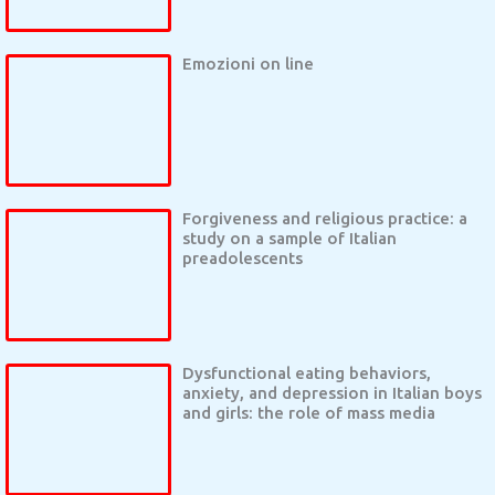
Emozioni on line
Forgiveness and religious practice: a
study on a sample of Italian
preadolescents
Dysfunctional eating behaviors,
anxiety, and depression in Italian boys
and girls: the role of mass media