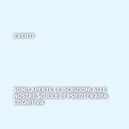
EVENTI
SONO APERTE LE ISCRIZIONI ALLE
NOSTRE SCUOLE DI PSICOTERAPIA
COGNITIVA