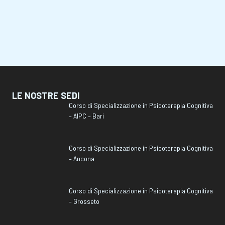
LE NOSTRE SEDI
Corso di Specializzazione in Psicoterapia Cognitiva
– AIPC – Bari
Corso di Specializzazione in Psicoterapia Cognitiva
– Ancona
Corso di Specializzazione in Psicoterapia Cognitiva
– Grosseto