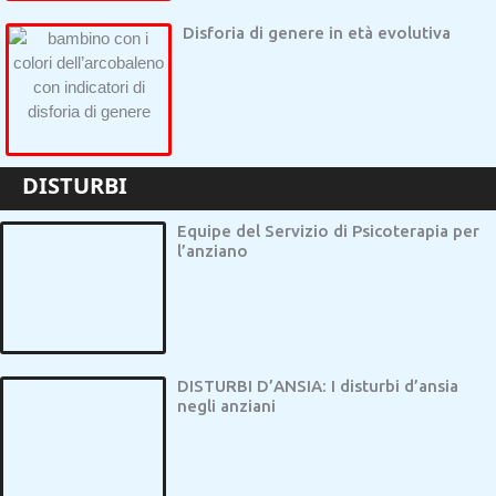
Disforia di genere in età evolutiva
DISTURBI
Equipe del Servizio di Psicoterapia per
l’anziano
DISTURBI D’ANSIA: I disturbi d’ansia
negli anziani