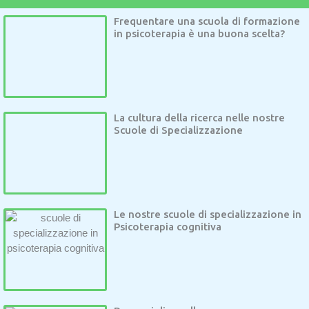
Frequentare una scuola di formazione
in psicoterapia è una buona scelta?
La cultura della ricerca nelle nostre
Scuole di Specializzazione
Le nostre scuole di specializzazione in
Psicoterapia cognitiva